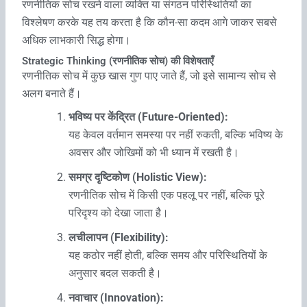
रणनीतिक सोच रखने वाला व्यक्ति या संगठन परिस्थितियों का
विश्लेषण करके यह तय करता है कि कौन-सा कदम आगे जाकर सबसे
अधिक लाभकारी सिद्ध होगा।
Strategic Thinking (रणनीतिक सोच) की विशेषताएँ
रणनीतिक सोच में कुछ खास गुण पाए जाते हैं, जो इसे सामान्य सोच से
अलग बनाते हैं।
भविष्य पर केंद्रित (Future-Oriented):
यह केवल वर्तमान समस्या पर नहीं रुकती, बल्कि भविष्य के
अवसर और जोखिमों को भी ध्यान में रखती है।
समग्र दृष्टिकोण (Holistic View):
रणनीतिक सोच में किसी एक पहलू पर नहीं, बल्कि पूरे
परिदृश्य को देखा जाता है।
लचीलापन (Flexibility):
यह कठोर नहीं होती, बल्कि समय और परिस्थितियों के
अनुसार बदल सकती है।
नवाचार (Innovation):