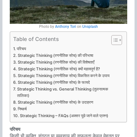
Photo by
Anthony Tori
on
Unsplash
Table of Contents
परिचय
Strategic Thinking (रणनीतिक सोच) की परिभाषा
Strategic Thinking (रणनीतिक सोच) की विशेषताएँ
Strategic Thinking (रणनीतिक सोच) क्यों महत्वपूर्ण है?
Strategic Thinking (रणनीतिक सोच) विकसित करने के उपाय
Strategic Thinking (रणनीतिक सोच) के फायदे
Strategic Thinking vs. General Thinking (तुलनात्मक
तालिका)
Strategic Thinking (रणनीतिक सोच) के उदाहरण
निष्कर्ष
Strategic Thinking – FAQs (अक्सर पूछे जाने वाले प्रश्न)
परिचय
किसी भी व्यक्ति, संगठन या व्यवसाय की सफलता केवल मेहनत पर