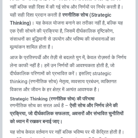
नहीं बल्कि सही दिशा में की गई सोच और निर्णयों पर निर्भर करती है।
यही सही दिशा प्रदान करती है
रणनीतिक सोच (Strategic
Thinking)
। यह केवल योजना बनाने का तरीका नहीं है, बल्कि यह
एक ऐसी सोचने की प्रक्रिया है, जिसमें दीर्घकालिक दृष्टिकोण,
संसाधनों का बुद्धिमानी से उपयोग और भविष्य की संभावनाओं का
मूल्यांकन शामिल होता है।
आज के प्रतिस्पर्धी और तेज़ी से बदलते युग में, केवल रोज़मर्रा के निर्णय
लेना काफी नहीं है। हमें उन निर्णयों की आवश्यकता होती है, जो
दीर्घकालिक परिणामों को प्रभावित करें। इसलिए strategic
thinking (रणनीतिक सोच) नेतृत्व, व्यवसाय प्रबंधन, व्यक्तिगत
विकास और जीवन के हर क्षेत्र में अत्यंत आवश्यक है।
Strategic Thinking (रणनीतिक सोच) की परिभाषा
रणनीतिक सोच का सरल अर्थ है –
ऐसी सोच और निर्णय लेने की
प्रक्रिया, जो दीर्घकालिक सफलता, अवसरों और संभावित चुनौतियों
को ध्यान में रखकर बनाई जाए।
यह सोच केवल वर्तमान पर नहीं बल्कि भविष्य पर भी केंद्रित होती है।