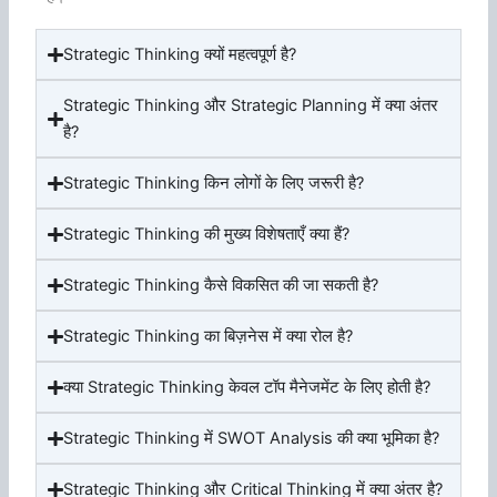
Strategic Thinking क्यों महत्वपूर्ण है?
Strategic Thinking और Strategic Planning में क्या अंतर
है?
Strategic Thinking किन लोगों के लिए जरूरी है?
Strategic Thinking की मुख्य विशेषताएँ क्या हैं?
Strategic Thinking कैसे विकसित की जा सकती है?
Strategic Thinking का बिज़नेस में क्या रोल है?
क्या Strategic Thinking केवल टॉप मैनेजमेंट के लिए होती है?
Strategic Thinking में SWOT Analysis की क्या भूमिका है?
Strategic Thinking और Critical Thinking में क्या अंतर है?