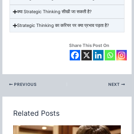
क्या Strategic Thinking सीखी जा सकती है?
Strategic Thinking का करियर पर क्या प्रभाव पड़ता है?
Share This Post On
PREVIOUS
NEXT
Related Posts