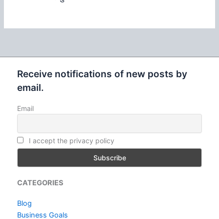
Receive notifications of new posts by
email.
Email
I accept the privacy policy
CATEGORIES
Blog
Business Goals