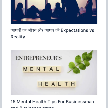
व्‍यापारी का जीवन और व्‍यापार की Expectations vs
Reality
15 Mental Health Tips For Businessman