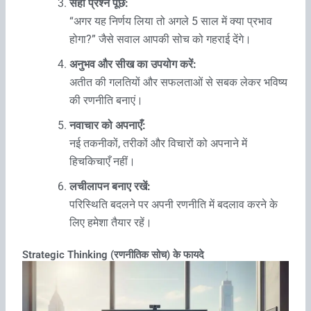
सही प्रश्न पूछें:
“अगर यह निर्णय लिया तो अगले 5 साल में क्या प्रभाव
होगा?” जैसे सवाल आपकी सोच को गहराई देंगे।
अनुभव और सीख का उपयोग करें:
अतीत की गलतियों और सफलताओं से सबक लेकर भविष्य
की रणनीति बनाएं।
नवाचार को अपनाएँ:
नई तकनीकों, तरीकों और विचारों को अपनाने में
हिचकिचाएँ नहीं।
लचीलापन बनाए रखें:
परिस्थिति बदलने पर अपनी रणनीति में बदलाव करने के
लिए हमेशा तैयार रहें।
Strategic Thinking (रणनीतिक सोच) के फायदे