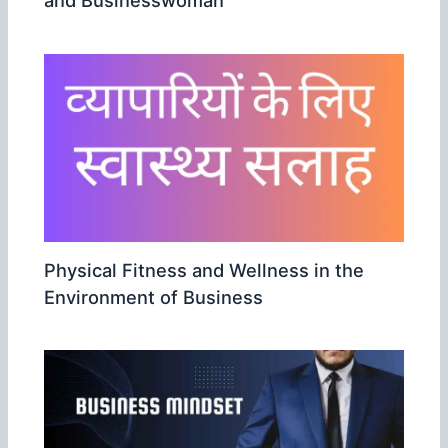
and Businesswoman
Physical Fitness and Wellness in the
Environment of Business