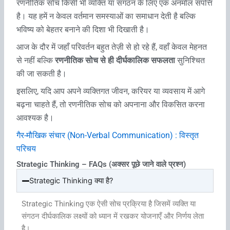
रणनीतिक सोच किसी भी व्यक्ति या संगठन के लिए एक अनमोल संपत्ति
है। यह हमें न केवल वर्तमान समस्याओं का समाधान देती है बल्कि
भविष्य को बेहतर बनाने की दिशा भी दिखाती है।
आज के दौर में जहाँ परिवर्तन बहुत तेज़ी से हो रहे हैं, वहाँ केवल मेहनत
से नहीं बल्कि
रणनीतिक सोच से ही दीर्घकालिक सफलता
सुनिश्चित
की जा सकती है।
इसलिए, यदि आप अपने व्यक्तिगत जीवन, करियर या व्यवसाय में आगे
बढ़ना चाहते हैं, तो रणनीतिक सोच को अपनाना और विकसित करना
आवश्यक है।
गैर-मौखिक संचार (Non-Verbal Communication) : विस्तृत
परिचय
Strategic Thinking – FAQs (अक्सर पूछे जाने वाले प्रश्न)
Strategic Thinking क्या है?
Strategic Thinking एक ऐसी सोच प्रक्रिया है जिसमें व्यक्ति या
संगठन दीर्घकालिक लक्ष्यों को ध्यान में रखकर योजनाएँ और निर्णय लेता
है।