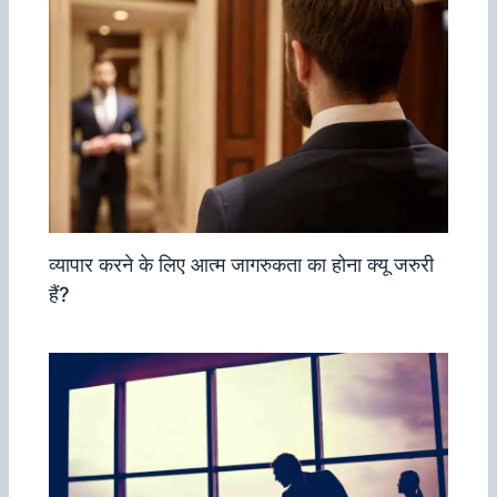
व्‍यापार करने के लिए आत्‍म जागरुकता का होना क्‍यू जरुरी
हैं?