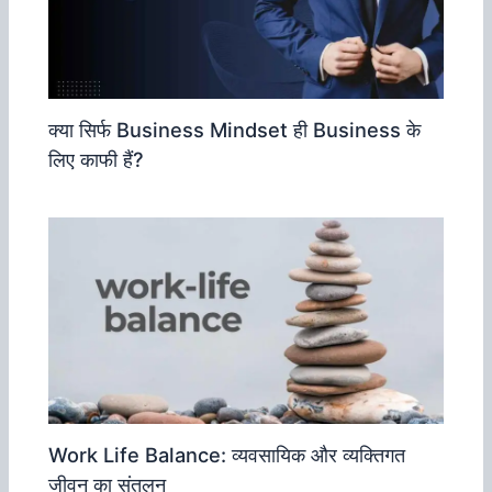
क्‍या सिर्फ Business Mindset ही Business के
लिए काफी हैं?
Work Life Balance: व्‍यवसायिक और व्‍यक्तिगत
जीवन का संतुलन