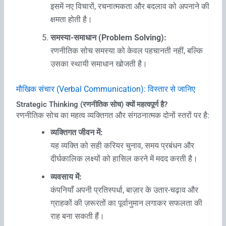
इसमें नए विचारों, रचनात्मकता और बदलाव को अपनाने की
क्षमता होती है।
समस्या-समाधान (Problem Solving):
रणनीतिक सोच समस्या को केवल पहचानती नहीं, बल्कि
उसका स्थायी समाधान खोजती है।
मौखिक संचार (Verbal Communication): विस्‍तार से जानिए
Strategic Thinking (रणनीतिक सोच) क्यों महत्वपूर्ण है?
रणनीतिक सोच का महत्व व्यक्तिगत और संगठनात्मक दोनों स्तरों पर है:
व्यक्तिगत जीवन में:
यह व्यक्ति को सही करियर चुनाव, समय प्रबंधन और
दीर्घकालिक लक्ष्यों को हासिल करने में मदद करती है।
व्यवसाय में:
कंपनियाँ अपनी प्रतिस्पर्धा, बाज़ार के उतार-चढ़ाव और
ग्राहकों की ज़रूरतों का पूर्वानुमान लगाकर सफलता की
राह बना सकती हैं।