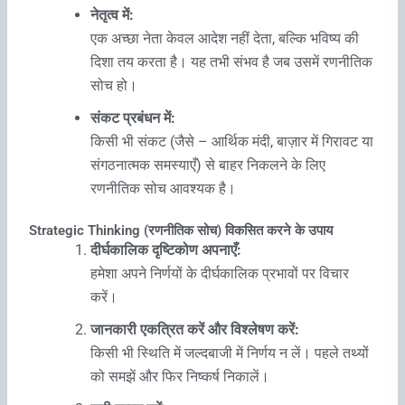
नेतृत्व में:
एक अच्छा नेता केवल आदेश नहीं देता, बल्कि भविष्य की
दिशा तय करता है। यह तभी संभव है जब उसमें रणनीतिक
सोच हो।
संकट प्रबंधन में:
किसी भी संकट (जैसे – आर्थिक मंदी, बाज़ार में गिरावट या
संगठनात्मक समस्याएँ) से बाहर निकलने के लिए
रणनीतिक सोच आवश्यक है।
Strategic Thinking (रणनीतिक सोच) विकसित करने के उपाय
दीर्घकालिक दृष्टिकोण अपनाएँ:
हमेशा अपने निर्णयों के दीर्घकालिक प्रभावों पर विचार
करें।
जानकारी एकत्रित करें और विश्लेषण करें:
किसी भी स्थिति में जल्दबाजी में निर्णय न लें। पहले तथ्यों
को समझें और फिर निष्कर्ष निकालें।