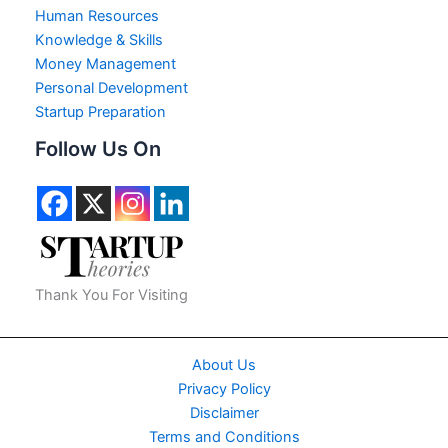
Human Resources
Knowledge & Skills
Money Management
Personal Development
Startup Preparation
Follow Us On
Thank You For Visiting
About Us
Privacy Policy
Disclaimer
Terms and Conditions