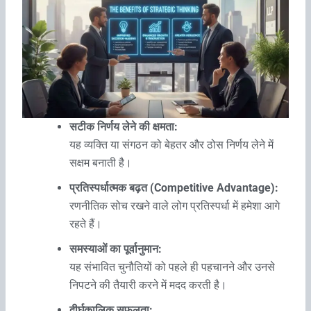
सटीक निर्णय लेने की क्षमता:
यह व्यक्ति या संगठन को बेहतर और ठोस निर्णय लेने में
सक्षम बनाती है।
प्रतिस्पर्धात्मक बढ़त (Competitive Advantage):
रणनीतिक सोच रखने वाले लोग प्रतिस्पर्धा में हमेशा आगे
रहते हैं।
समस्याओं का पूर्वानुमान:
यह संभावित चुनौतियों को पहले ही पहचानने और उनसे
निपटने की तैयारी करने में मदद करती है।
दीर्घकालिक सफलता: