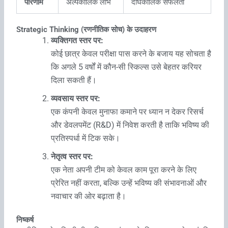
परिणाम
अल्पकालिक लाभ
दीर्घकालिक सफलता
Strategic Thinking (रणनीतिक सोच) के उदाहरण
व्यक्तिगत स्तर पर:
कोई छात्र केवल परीक्षा पास करने के बजाय यह सोचता है
कि अगले 5 वर्षों में कौन-सी स्किल्स उसे बेहतर करियर
दिला सकती हैं।
व्यवसाय स्तर पर:
एक कंपनी केवल मुनाफा कमाने पर ध्यान न देकर रिसर्च
और डेवलपमेंट (R&D) में निवेश करती है ताकि भविष्य की
प्रतिस्पर्धा में टिक सके।
नेतृत्व स्तर पर:
एक नेता अपनी टीम को केवल काम पूरा करने के लिए
प्रेरित नहीं करता, बल्कि उन्हें भविष्य की संभावनाओं और
नवाचार की ओर बढ़ाता है।
निष्कर्ष