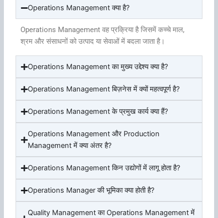
Operations Management क्या है?
Operations Management वह प्रक्रिया है जिसमें कच्चे माल,
श्रम और संसाधनों को उत्पाद या सेवाओं में बदला जाता है।
Operations Management का मुख्य उद्देश्य क्या है?
Operations Management बिज़नेस में क्यों महत्वपूर्ण है?
Operations Management के प्रमुख कार्य क्या हैं?
Operations Management और Production
Management में क्या अंतर है?
Operations Management किन उद्योगों में लागू होता है?
Operations Manager की भूमिका क्या होती है?
Quality Management का Operations Management में