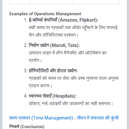
Examples of Operations Management
ई-कॉमर्स कंपनियाँ (Amazon, Flipkart):
सही समय पर ग्राहकों तक ऑर्डर पहुँचाने के लिए सप्लाई
चेन और लॉजिस्टिक्स प्रबंधन।
निर्माण उद्योग (Maruti, Tata):
उत्पादन लाइन में लीन मैनेजमेंट और ऑटोमेशन का
प्रयोग।
हॉस्पिटैलिटी और होटल उद्योग:
ग्राहकों को समय पर सेवा और उच्च गुणवत्ता वाला अनुभव
प्रदान करना।
स्वास्थ्य सेवाएँ (Hospitals):
डॉक्टर, नर्स, दवाइयाँ और उपकरणों का सही समन्वय।
समय प्रबंधन (Time Management) : जीवन में सफलता की कुंजी
निष्कर्ष (Conclusion)