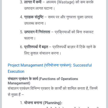
लागत में कमी
– अपव्यय (Wastage) को कम करके
उत्पादन लागत घटाना।
ग्राहक संतुष्टि
– समय पर और गुणवत्ता युक्त उत्पाद
उपलब्ध कराना।
उत्पादन में निरंतरता
– प्रक्रियाओं को बिना रुकावट
चलाना।
प्रतिस्पर्धा में बढ़त
– प्रतिस्पर्धी बाज़ार में टिके रहने के
लिए कुशल संचालन करना।
Project Management (परियोजना प्रबंधन): Successful
Execution
संचालन प्रबंधन के कार्य (Functions of Operations
Management)
संचालन प्रबंधन विभिन्न प्रकार के कार्यों को शामिल करता है, जिनमें
से मुख्य हैं –
योजना बनाना (Planning):