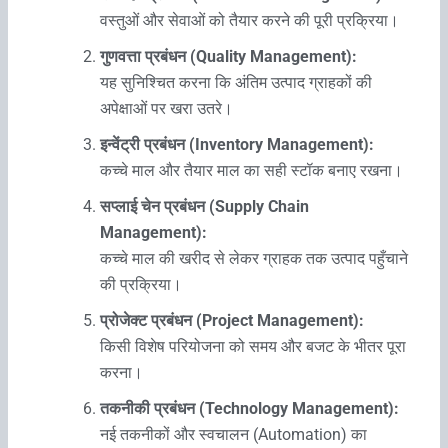
वस्तुओं और सेवाओं को तैयार करने की पूरी प्रक्रिया।
गुणवत्ता प्रबंधन (Quality Management):
यह सुनिश्चित करना कि अंतिम उत्पाद ग्राहकों की
अपेक्षाओं पर खरा उतरे।
इन्वेंट्री प्रबंधन (Inventory Management):
कच्चे माल और तैयार माल का सही स्टॉक बनाए रखना।
सप्लाई चेन प्रबंधन (Supply Chain
Management):
कच्चे माल की खरीद से लेकर ग्राहक तक उत्पाद पहुँचाने
की प्रक्रिया।
प्रोजेक्ट प्रबंधन (Project Management):
किसी विशेष परियोजना को समय और बजट के भीतर पूरा
करना।
तकनीकी प्रबंधन (Technology Management):
नई तकनीकों और स्वचालन (Automation) का