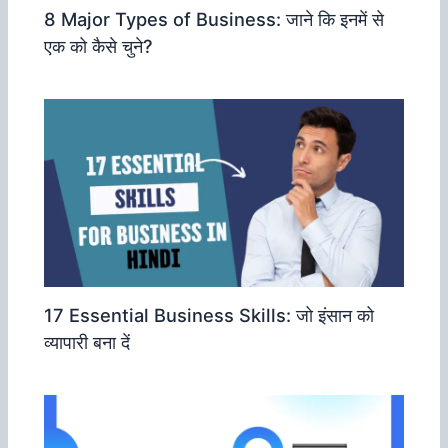
8 Major Types of Business: जाने कि इनमें से
एक को कैसे चुने?
17 Essential Business Skills: जो इंसान को
व्‍यापारी बना दें