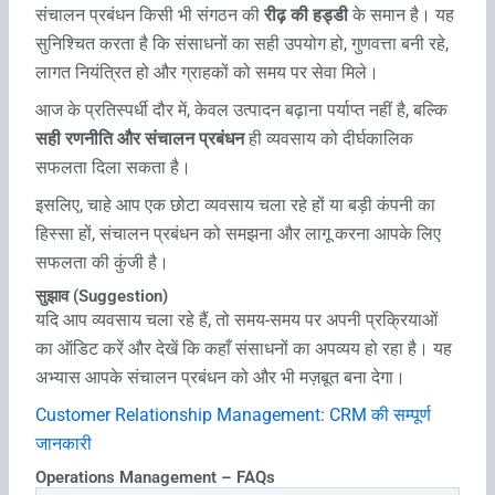
संचालन प्रबंधन किसी भी संगठन की
रीढ़ की हड्डी
के समान है। यह
सुनिश्चित करता है कि संसाधनों का सही उपयोग हो, गुणवत्ता बनी रहे,
लागत नियंत्रित हो और ग्राहकों को समय पर सेवा मिले।
आज के प्रतिस्पर्धी दौर में, केवल उत्पादन बढ़ाना पर्याप्त नहीं है, बल्कि
सही रणनीति और संचालन प्रबंधन
ही व्यवसाय को दीर्घकालिक
सफलता दिला सकता है।
इसलिए, चाहे आप एक छोटा व्यवसाय चला रहे हों या बड़ी कंपनी का
हिस्सा हों, संचालन प्रबंधन को समझना और लागू करना आपके लिए
सफलता की कुंजी है।
सुझाव (Suggestion)
यदि आप व्यवसाय चला रहे हैं, तो समय-समय पर अपनी प्रक्रियाओं
का ऑडिट करें और देखें कि कहाँ संसाधनों का अपव्यय हो रहा है। यह
अभ्यास आपके संचालन प्रबंधन को और भी मज़बूत बना देगा।
Customer Relationship Management: CRM की सम्‍पूर्ण
जानकारी
Operations Management – FAQs