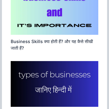
Business Skills क्‍या होती हैं? और यह कैसे सीखी
जाती हैं?