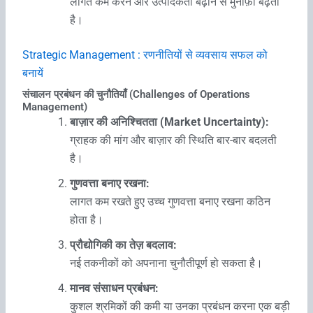
लागत कम करने और उत्पादकता बढ़ाने से मुनाफ़ा बढ़ता
है।
Strategic Management : रणनीतियों से व्‍यवसाय सफल को
बनायें
संचालन प्रबंधन की चुनौतियाँ (Challenges of Operations
Management)
बाज़ार की अनिश्चितता (Market Uncertainty):
ग्राहक की मांग और बाज़ार की स्थिति बार-बार बदलती
है।
गुणवत्ता बनाए रखना:
लागत कम रखते हुए उच्च गुणवत्ता बनाए रखना कठिन
होता है।
प्रौद्योगिकी का तेज़ बदलाव:
नई तकनीकों को अपनाना चुनौतीपूर्ण हो सकता है।
मानव संसाधन प्रबंधन:
कुशल श्रमिकों की कमी या उनका प्रबंधन करना एक बड़ी