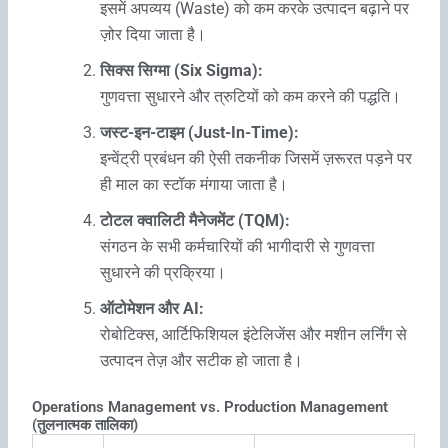
इसमें अपव्यय (Waste) को कम करके उत्पादन बढ़ाने पर
ज़ोर दिया जाता है।
सिक्स सिग्मा (Six Sigma):
गुणवत्ता सुधारने और त्रुटियों को कम करने की पद्धति।
जस्ट-इन-टाइम (Just-In-Time):
इन्वेंट्री प्रबंधन की ऐसी तकनीक जिसमें ज़रूरत पड़ने पर
ही माल का स्टॉक मंगाया जाता है।
टोटल क्वालिटी मैनेजमेंट (TQM):
संगठन के सभी कर्मचारियों की भागीदारी से गुणवत्ता
सुधारने की प्रक्रिया।
ऑटोमेशन और AI:
रोबोटिक्स, आर्टिफिशियल इंटेलिजेंस और मशीन लर्निंग से
उत्पादन तेज़ और सटीक हो जाता है।
Operations Management vs. Production Management
(तुलनात्मक तालिका)