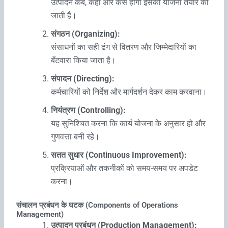
उत्पादन कब, कहाँ और कैसे होगा इसकी योजना तैयार की
जाती है।
संगठन (Organizing):
संसाधनों का सही ढंग से वितरण और जिम्मेदारियों का
बँटवारा किया जाता है।
संपादन (Directing):
कर्मचारियों को निर्देश और मार्गदर्शन देकर काम करवाना।
नियंत्रण (Controlling):
यह सुनिश्चित करना कि कार्य योजना के अनुसार हो और
गुणवत्ता बनी रहे।
सतत सुधार (Continuous Improvement):
प्रक्रियाओं और तकनीकों को समय-समय पर अपडेट
करना।
संचालन प्रबंधन के घटक (Components of Operations
Management)
उत्पादन प्रबंधन (Production Management):