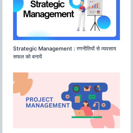
Strategic Management : रणनीतियों से व्‍यवसाय
सफल को बनायें