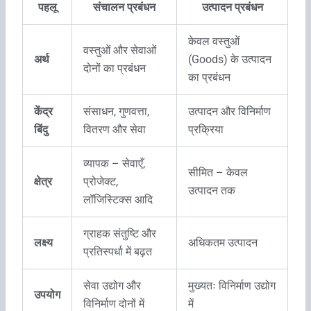
पहलू
संचालन प्रबंधन
उत्पादन प्रबंधन
केवल वस्तुओं
वस्तुओं और सेवाओं
अर्थ
(Goods) के उत्पादन
दोनों का प्रबंधन
का प्रबंधन
केंद्र
संसाधन, गुणवत्ता,
उत्पादन और विनिर्माण
बिंदु
वितरण और सेवा
प्रक्रिया
व्यापक – सेवाएँ,
सीमित – केवल
क्षेत्र
प्रोजेक्ट,
उत्पादन तक
लॉजिस्टिक्स आदि
ग्राहक संतुष्टि और
लक्ष्य
अधिकतम उत्पादन
प्रतिस्पर्धा में बढ़त
सेवा उद्योग और
मुख्यतः विनिर्माण उद्योग
उपयोग
विनिर्माण दोनों में
में