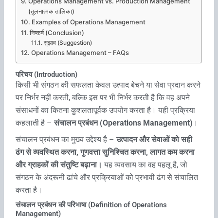
Operations Management vs. Production Management
(तुलनात्मक तालिका)
Examples of Operations Management
निष्कर्ष (Conclusion)
सुझाव (Suggestion)
Operations Management – FAQs
परिचय (Introduction)
किसी भी संगठन की सफलता केवल उत्पाद बेचने या सेवा प्रदान करने
पर निर्भर नहीं करती, बल्कि इस पर भी निर्भर करती है कि वह अपने
संसाधनों का कितना कुशलतापूर्वक उपयोग करता है। यही प्रक्रिया
कहलाती है –
संचालन प्रबंधन (Operations Management)
।
संचालन प्रबंधन का मुख्य उद्देश्य है –
उत्पादन और सेवाओं को सही
ढंग से व्यवस्थित करना, गुणवत्ता सुनिश्चित करना, लागत कम करना
और ग्राहकों की संतुष्टि बढ़ाना।
यह व्यवसाय का वह पहलू है, जो
संगठन के अंदरूनी ढांचे और प्रक्रियाओं को प्रभावी ढंग से संचालित
करता है।
संचालन प्रबंधन की परिभाषा (Definition of Operations
Management)