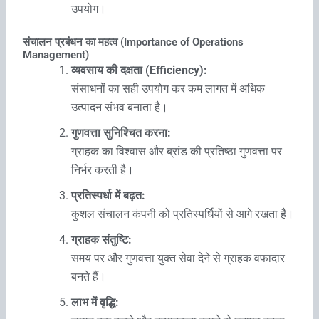
उपयोग।
संचालन प्रबंधन का महत्व (Importance of Operations
Management)
व्यवसाय की दक्षता (Efficiency):
संसाधनों का सही उपयोग कर कम लागत में अधिक
उत्पादन संभव बनाता है।
गुणवत्ता सुनिश्चित करना:
ग्राहक का विश्वास और ब्रांड की प्रतिष्ठा गुणवत्ता पर
निर्भर करती है।
प्रतिस्पर्धा में बढ़त:
कुशल संचालन कंपनी को प्रतिस्पर्धियों से आगे रखता है।
ग्राहक संतुष्टि:
समय पर और गुणवत्ता युक्त सेवा देने से ग्राहक वफादार
बनते हैं।
लाभ में वृद्धि: