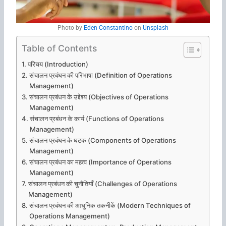
Photo by
Eden Constantino
on
Unsplash
Table of Contents
परिचय (Introduction)
संचालन प्रबंधन की परिभाषा (Definition of Operations
Management)
संचालन प्रबंधन के उद्देश्य (Objectives of Operations
Management)
संचालन प्रबंधन के कार्य (Functions of Operations
Management)
संचालन प्रबंधन के घटक (Components of Operations
Management)
संचालन प्रबंधन का महत्व (Importance of Operations
Management)
संचालन प्रबंधन की चुनौतियाँ (Challenges of Operations
Management)
संचालन प्रबंधन की आधुनिक तकनीकें (Modern Techniques of
Operations Management)