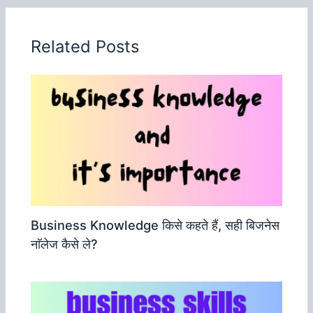
Related Posts
Business Knowledge किसे कहते हैं, सही बिजनेस
नाॅलेज कैसे ले?