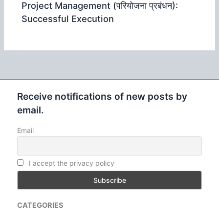
Project Management (परियोजना प्रबंधन):
Successful Execution
Receive notifications of new posts by
email.
Email
I accept the privacy policy
CATEGORIES