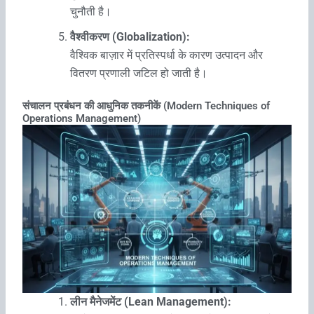
चुनौती है।
वैश्वीकरण (Globalization):
वैश्विक बाज़ार में प्रतिस्पर्धा के कारण उत्पादन और
वितरण प्रणाली जटिल हो जाती है।
संचालन प्रबंधन की आधुनिक तकनीकें (Modern Techniques of
Operations Management)
लीन मैनेजमेंट (Lean Management):