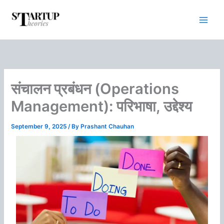
Skip
to
content
संचालन प्रबंधन (Operations
Management): परिभाषा, उद्देश्य
September 9, 2025
/ By
Prashant Chauhan