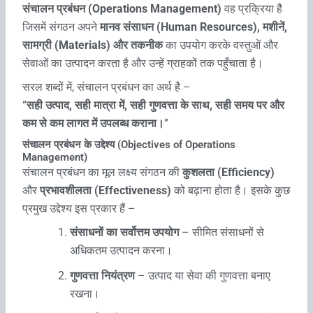
संचालन प्रबंधन (Operations Management)
वह प्रक्रिया है
जिसमें संगठन अपने
मानव संसाधन (Human Resources), मशीनें,
सामग्री (Materials) और तकनीक
का उपयोग करके वस्तुओं और
सेवाओं का उत्पादन करता है और उन्हें ग्राहकों तक पहुँचाता है।
सरल शब्दों में, संचालन प्रबंधन का अर्थ है –
“
सही उत्पाद, सही मात्रा में, सही गुणवत्ता के साथ, सही समय पर और
कम से कम लागत में उपलब्ध कराना।
”
संचालन प्रबंधन के उद्देश्य (Objectives of Operations
Management)
संचालन प्रबंधन का मूल लक्ष्य संगठन की
कुशलता (Efficiency)
और
प्रभावशीलता (Effectiveness)
को बढ़ाना होता है। इसके कुछ
प्रमुख उद्देश्य इस प्रकार हैं –
संसाधनों का सर्वोत्तम उपयोग
– सीमित संसाधनों से
अधिकतम उत्पादन करना।
गुणवत्ता नियंत्रण
– उत्पाद या सेवा की गुणवत्ता बनाए
रखना।