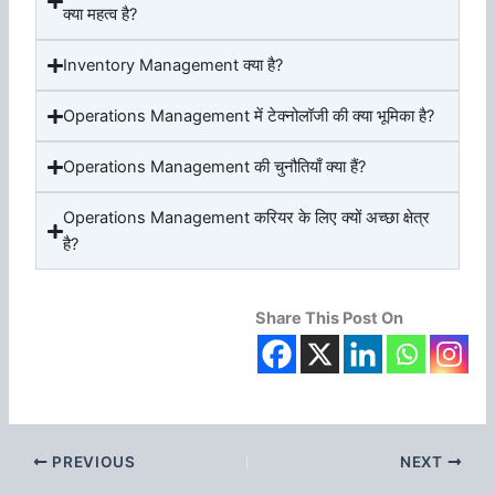
क्या महत्व है?
Inventory Management क्या है?
Operations Management में टेक्नोलॉजी की क्या भूमिका है?
Operations Management की चुनौतियाँ क्या हैं?
Operations Management करियर के लिए क्यों अच्छा क्षेत्र
है?
Share This Post On
PREVIOUS
NEXT