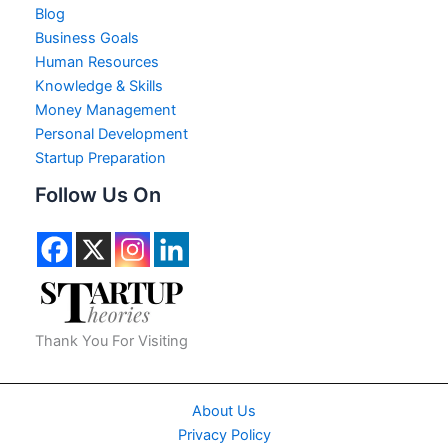
Blog
Business Goals
Human Resources
Knowledge & Skills
Money Management
Personal Development
Startup Preparation
Follow Us On
Thank You For Visiting
About Us
Privacy Policy