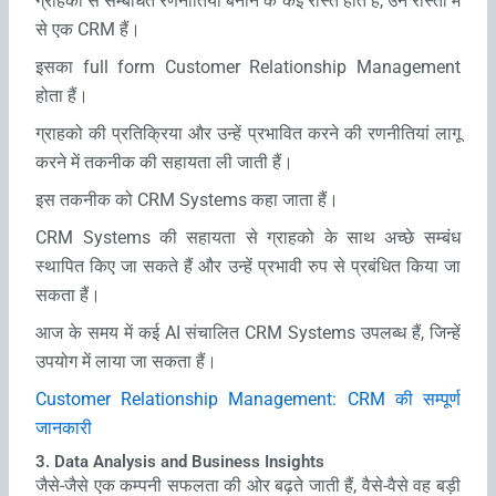
ग्राहको से सम्‍बंधित रणनीतियां बनाने के कई रास्‍ते होते हैं, उन रास्‍तों में
से एक CRM हैं।
इसका full form Customer Relationship Management
होता हैं।
ग्राहको की प्रतिक्रिया और उन्‍हें प्रभावित करने की रणनीतियां लागू
करने में तकनीक की सहायता ली जाती हैं।
इस‍ तकनीक को CRM Systems कहा जाता हैं।
CRM Systems की सहायता से ग्राहको के साथ अच्‍छे सम्‍बंध
स्‍थापित किए जा सकते हैं और उन्‍हें प्रभावी रुप से प्रबंधित किया जा
सकता हैं।
आज के समय में कई AI संचालित CRM Systems उपलब्‍ध हैं, जिन्‍हें
उपयोग में लाया जा सकता हैं।
Customer Relationship Management: CRM की सम्‍पूर्ण
जानकारी
3. Data Analysis and Business Insights
जैसे-जैसे एक कम्‍पनी सफलता की ओर बढ़ते जाती हैं, वैसे-वैसे वह बड़ी