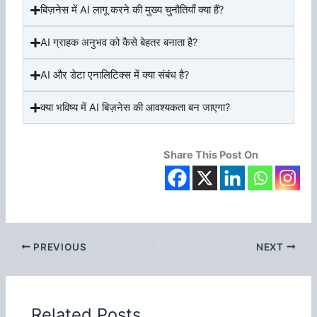
बिज़नेस में AI लागू करने की मुख्य चुनौतियाँ क्या हैं?
AI ग्राहक अनुभव को कैसे बेहतर बनाता है?
AI और डेटा एनालिटिक्स में क्या संबंध है?
क्या भविष्य में AI बिज़नेस की आवश्यकता बन जाएगा?
Share This Post On
PREVIOUS
NEXT
Related Posts