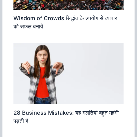
Wisdom of Crowds सिद्धांत के उपयोग से व्‍यापार
को सफल बनायें
28 Business Mistakes: यह गलतियां बहुत महंगी
पड़ती हैं