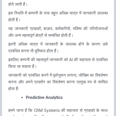
होते जाती हैं।
इस‍ स्थिति में कम्‍पनी के पास बहुत अधिक मात्रा में जानकारी उपलब्‍ध
होती हैं।
यह जानकारी ग्राहकों, बाज़ार, कर्मचारियों, भविष्‍य की परियोजनाओं
और अन्‍य महत्‍वपूर्ण क्षेत्रों से सम्‍बंधित होती हैं।
इतनी अधिक मात्रा में जानकारी के उपलब्‍ध होने के कारण उसे
प्रबंधित करना भी मुश्किल होता हैं।
इसलिए कम्‍पनी की महत्‍वपूर्ण जानकारी को AI की सहायता से प्रबंधित
किया जा सकता हैं।
जानकारी को प्रबंधित करने में पूर्वानुमान लगाना, जोखिम का विश्‍लेषण
करना और अपने प्रदर्शन का विश्‍लेषण करना प्रमुख रुप से शामिल
होता हैं-
Predictive Analytics
हमने जाना हैं कि CRM Systems की सहायता से ग्राहको के साथ