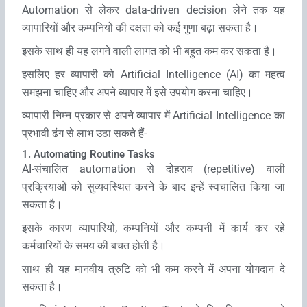
Automation से लेकर data-driven decision लेने तक यह
व्‍यापारियों और कम्‍पनियों की दक्षता को कई गुणा बढ़ा सकता है।
इसके साथ ही यह लगने वाली लागत को भी बहुत कम कर सकता है।
इसलिए हर व्‍यापारी को Artificial Intelligence (AI) का महत्‍व
समझना चाहिए और अपने व्‍यापार में इसे उपयोग करना चाहिए।
व्‍यापारी निम्‍न प्रकार से अपने व्‍यापार में Artificial Intelligence का
प्रभावी ढंग से लाभ उठा सकते हैं-
1. Automating Routine Tasks
AI-संचालित automation से दोहराव (repetitive) वाली
प्रक्रियाओं को सुव्‍यवस्थित करने के बाद इन्‍हें स्‍वचालित किया जा
सकता है।
इसके कारण व्‍यापारियों, कम्‍पनियों और कम्‍पनी में कार्य कर रहे
कर्मचारियों के समय की बचत होती है।
साथ ही यह मानवीय त्रुटि को भी कम करने में अपना योगदान दे
सकता है।