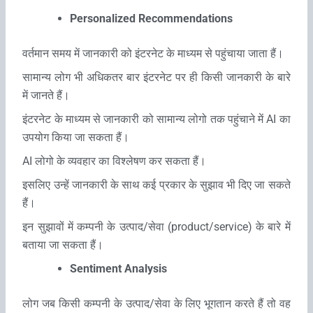
Personalized Recommendations
वर्तमान समय में जानकारी को इंटरनेट के माध्‍यम से पहुंचाया जाता हैं।
सामान्‍य लोग भी अधिकतर बार इंटरनेट पर ही किसी जानकारी के बारे
में जानते हैं।
इंटरनेट के माध्‍यम से जानकारी को सामान्‍य लोगो तक पहुंचाने में AI का
उपयोग किया जा सकता हैं।
AI लोगो के व्‍यवहार का विश्‍लेषण कर सकता हैं।
इसलिए उन्‍हें जानकारी के साथ कई प्रकार के सुझाव भी दिए जा सकते
हैं।
इन सुझावों में कम्‍पनी के उत्‍पाद/सेवा (product/service) के बारे में
बताया जा सकता हैं।
Sentiment Analysis
लोग जब किसी कम्‍पनी के उत्‍पाद/सेवा के लिए भूगतान करते हैं तो वह