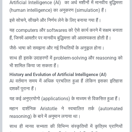
Artificial Intelligence (AI) का अर्थ मशीनों में मानवीय बुद्धिमत्ता
(human intelligence) का अनुकरण (simulation) हैं।
इसे सोचने, सीखने और निर्णय लेने के लिए बनाया गया हैं।
यह computers और softwares को ऐसे कार्य करने में सक्षम बनाता
हैं, जिनमें आमतौर पर मानवीय बुद्धिमत्ता की आवश्यकता होती है।
जैसे- भाषा को समझना और नई स्थितियों के अनुकूल होना।
साथ ही इसके उदाहरणों में problem-solving और reasoning को
भी शामिल किया जा सकता हैं।
History and Evolution of Artificial Intelligence (AI)
AI वर्तमान समय में अधिक प्रचलित हुआ हैं लेकिन इसका इतिहास
दशकों पुराना हैं।
यह कई अनुप्रयोगो (applications) के माध्‍यम से विकसित हुआ हैं।
महान दार्शनिक Aristotle ने स्‍वचालित तर्क (automated
reasoning) के बारे में अनुमान लगाया था।
साथ ही मानव सभ्‍यता की विभिन्‍न संस्कृतियों में कृत्रिम प्राणियों