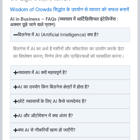
Wisdom of Crowds सिद्धांत के उपयोग से व्‍यापार को सफल बनायें
AI in Business – FAQs (व्यवसाय में आर्टिफ़िशियल इंटेलिजेंस :
अक्सर पूछे जाने वाले प्रश्न)
बिज़नेस में AI (Artificial Intelligence) क्या है?
बिज़नेस में AI का अर्थ है मशीनों और सॉफ़्टवेयर का उपयोग करके डेटा
का विश्लेषण करना, निर्णय लेना और प्रक्रियाओं को स्वचालित करना।
व्यवसाय में AI क्यों महत्वपूर्ण है?
AI का उपयोग किन बिज़नेस क्षेत्रों में होता है?
छोटे व्यवसायों के लिए AI कैसे फायदेमंद है?
AI और ऑटोमेशन में क्या अंतर है?
क्या AI से नौकरियाँ खत्म हो जाएँगी?