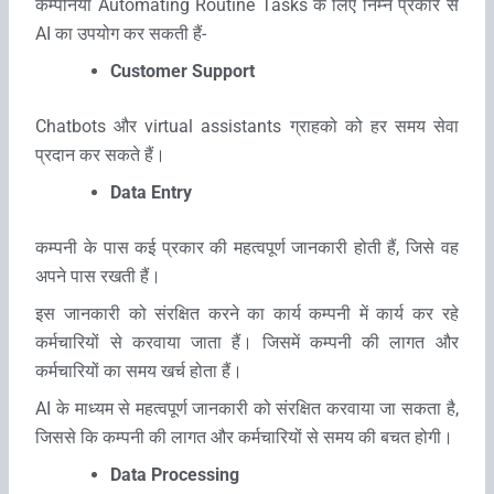
कम्‍पनियां Automating Routine Tasks के लिए निम्‍न प्रकार से
AI का उपयोग कर सकती हैं-
Customer Support
Chatbots और virtual assistants ग्राहको को हर समय सेवा
प्रदान कर सकते हैं।
Data Entry
कम्‍पनी के पास कई प्रकार की महत्‍वपूर्ण जानकारी होती हैं, जिसे वह
अपने पास रखती हैं।
इस जानकारी को संरक्षित करने का कार्य कम्‍पनी में कार्य कर रहे
कर्मचारियों से करवाया जाता हैं। जिसमें कम्‍पनी की लागत और
कर्मचारियों का समय खर्च होता हैं।
AI के माध्‍यम से महत्‍वपूर्ण जानकारी को संरक्षित करवाया जा सकता है,
जिससे कि कम्‍पनी की लागत और कर्मचारियों से समय की बचत होगी।
Data Processing