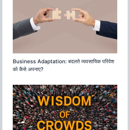
Business Adaptation: बदलते व्‍यवसायिक परिवेश
को कैसे अपनाए?