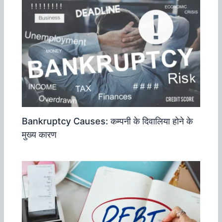
Bankruptcy Causes: कम्‍पनी के दिवालिया होने के
मुख्‍य कारण