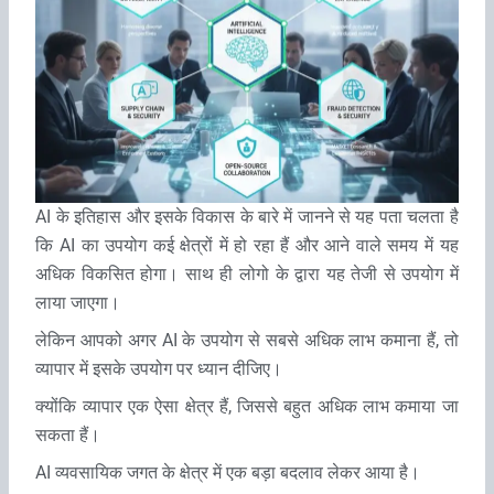
AI के इतिहास और इसके विकास के बारे में जानने से यह पता चलता है
कि AI का उपयोग कई क्षेत्रों में हो रहा हैं और आने वाले समय में यह
अधिक विकसित होगा। साथ ही लोगो के द्वारा यह तेजी से उपयोग में
लाया जाएगा।
लेकिन आपको अगर AI के उपयोग से सबसे अधिक लाभ कमाना हैं, तो
व्‍यापार में इसके उपयोग पर ध्‍यान दीजिए।
क्‍योंकि व्‍यापार एक ऐसा क्षेत्र हैं, जिससे बहुत अधिक लाभ कमाया जा
सकता हैं।
AI व्‍यवसायिक जगत के क्षेत्र में एक बड़ा बदलाव लेकर आया है।