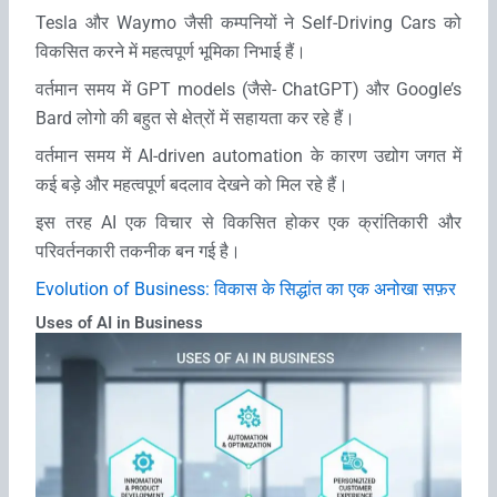
Tesla और Waymo जैसी कम्‍पनियों ने Self-Driving Cars को
विकसित करने में महत्‍वपूर्ण भूमिका निभाई हैं।
वर्तमान समय में GPT models (जैसे- ChatGPT) और Google’s
Bard लोगो की बहुत से क्षेत्रों में सहायता कर रहे हैं।
वर्तमान समय में AI-driven automation के कारण उद्योग जगत में
कई बड़े और महत्‍वपूर्ण बदलाव देखने को मिल रहे हैं।
इस तरह AI एक विचार से विकसित होकर एक क्रांतिकारी और
परिवर्तनकारी तकनीक बन गई है।
Evolution of Business: विकास के सिद्धांत का एक अनोखा सफ़र
Uses of AI in Business