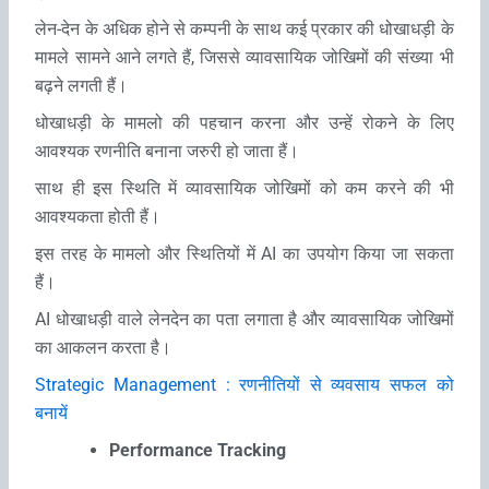
लेन-देन के अधिक होने से कम्‍पनी के साथ कई प्रकार की धोखाधड़ी के
मामले सामने आने लगते हैं, जिससे व्यावसायिक जोखिमों की संख्‍या भी
बढ़ने लगती हैं।
धोखाधड़ी के मामलो की पहचान करना और उन्‍हें रोकने के लिए
आवश्‍यक रणनीति बनाना जरुरी हो जाता हैं।
साथ ही इस स्थिति में व्यावसायिक जोखिमों को कम करने की भी
आवश्‍यकता होती हैं।
इस तरह के मामलो और स्थितियों में AI का उपयोग किया जा सकता
हैं।
AI धोखाधड़ी वाले लेनदेन का पता लगाता है और व्यावसायिक जोखिमों
का आकलन करता है।
Strategic Management : रणनीतियों से व्‍यवसाय सफल को
बनायें
Performance Tracking