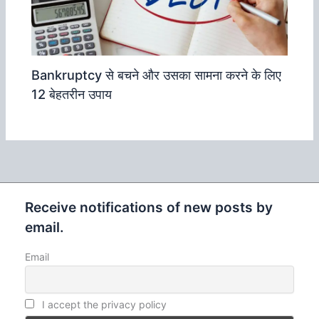
Bankruptcy से बचने और उसका सामना करने के लिए
12 बेहतरीन उपाय
Receive notifications of new posts by
email.
Email
I accept the privacy policy