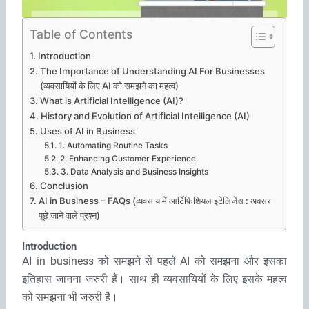
Table of Contents
Introduction
The Importance of Understanding AI For Businesses
(व्‍यवसायियों के लिए AI को समझने का महत्‍व)
What is Artificial Intelligence (AI)?
History and Evolution of Artificial Intelligence (AI)
Uses of AI in Business
1. Automating Routine Tasks
2. Enhancing Customer Experience
3. Data Analysis and Business Insights
Conclusion
AI in Business – FAQs (व्यवसाय में आर्टिफ़िशियल इंटेलिजेंस : अक्सर
पूछे जाने वाले प्रश्न)
Introduction
AI in business को समझने से पहले
AI को समझना और इसका
इतिहास जानना जरुरी हैं। साथ ही व्‍यवसायियों के लिए इसके महत्‍व
को समझना भी जरुरी हैं।