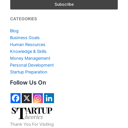
CATEGORIES
Blog
Business Goals
Human Resources
Knowledge & Skills
Money Management
Personal Development
Startup Preparation
Follow Us On
Thank You For Visiting