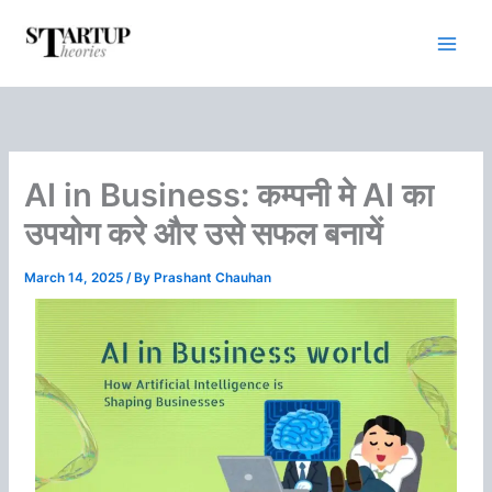
Skip
to
content
AI in Business: कम्‍पनी मे AI का
उपयोग करे और उसे सफल बनायें
March 14, 2025
/ By
Prashant Chauhan