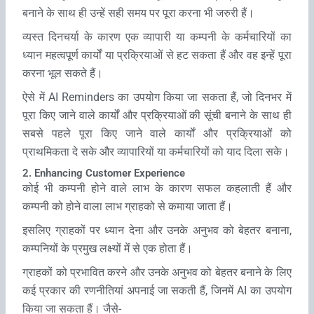
बनाने के साथ ही उन्‍हें सही समय पर पूरा करना भी जरुरी हैं।
व्‍यस्‍त दिनचर्या के कारण एक व्‍यापारी या कम्‍पनी के कर्मचारियों का
ध्‍यान महत्‍वपूर्ण कार्यों या प्रक्रियाओं से हट सकता हैं और वह इन्‍हें पूरा
करना भूल सकते हैं।
ऐसे में AI Reminders का उपयोग किया जा सकता हैं, जो दिनभर में
पूरा किए जाने वाले कार्यों और प्रक्रियाओं की सूंची बनाने के साथ ही
सबसे पहले पूरा किए जाने वाले कार्यों और प्रक्रियाओं को
प्राथमिकता दे सके और व्‍यापारियों या कर्मचारियों को याद दिला सके।
2. Enhancing Customer Experience
कोई भी कम्‍पनी होने वाले लाभ के कारण सफल कहलाती हैं और
कम्‍पनी को होने वाला लाभ ग्राहको से कमाया जाता हैं।
इसलिए ग्राहकों पर ध्‍यान देना और उनके अनुभव को बेहतर बनाना,
कम्‍पनियों के प्रमुख लक्ष्‍यों में से एक होता हैं।
ग्राहकों को प्रभावित करने और उनके अनुभव को बेहतर बनाने के लिए
कई प्रकार की रणनीतियां अपनाई जा सकती हैं, जिनमें AI का उपयोग
किया जा सकता हैं। जैसे-