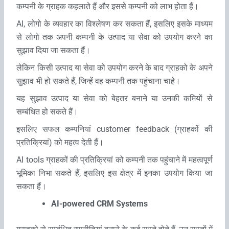
कम्‍पनी के ग्राहक कहलाते हैं और इससे कम्‍पनी को लाभ होता हैं।
AI, लोगो के व्‍यवहार का विश्‍लेषण कर सकता हैं, इसलिए इसके माध्‍यम
से लोगो तक अपनी कम्‍पनी के उत्‍पाद या सेवा को उपयोग करने का
सुझाव दिया जा सकता हैं।
लेकिन किसी उत्‍पाद या सेवा को उपयोग करने के बाद ग्राहको के अपने
सुझाव भी हो सकते हैं, जिन्‍हें वह कम्‍पनी तक पहुंचाना चाहे।
यह सुझाव उत्‍पाद या सेवा को बेहतर बनाने या उनकी कमियों से
सम्‍बंधित हो सकते हैं।
इसलिए सफल कम्‍पनियां customer feedback (ग्राहकों की
प्रतिक्रियां) को महत्‍व देती हैं।
AI tools ग्राहकों की प्रतिक्रियां को कम्‍पनी तक पहुंचाने में महत्‍वपूर्ण
भूमिका निभा सकते हैं, इसलिए इस क्षेत्र में इनका उपयोग किया जा
सकता हैं।
AI-powered CRM Systems