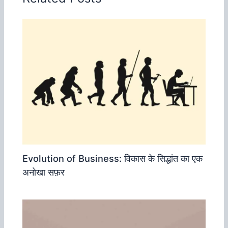
Evolution of Business: विकास के सिद्धांत का एक
अनोखा सफ़र