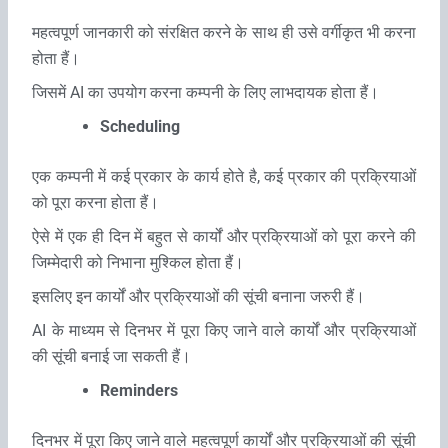
महत्‍वपूर्ण जानकारी को संरक्षित करने के साथ ही उसे वर्गीकृत भी करना
होता हैं।
जिसमें AI का उपयोग करना कम्‍पनी के लिए लाभदायक होता हैं।
Scheduling
एक कम्‍पनी में कई प्रकार के कार्य होते है, कई प्रकार की प्रक्रियाओं
को पूरा करना होता हैं।
ऐसे में एक ही दिन में बहुत से कार्यों और प्रक्रियाओं को पूरा करने की
जिम्‍मेदारी को निभाना मुश्किल होता हैं।
इसलिए इन कार्यों और प्रक्रियाओं की सूंची बनाना जरुरी हैं।
AI के माध्‍यम से दिनभर में पूरा किए जाने वाले कार्यों और प्रक्रियाओं
की सूंची बनाई जा सकती हैं।
Reminders
दिनभर में पूरा किए जाने वाले महत्‍वपूर्ण कार्यों और प्रक्रियाओं की सूंची