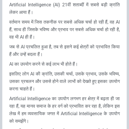
Artificial Intelligence (AI) 21वीं शताब्‍दीं में सबसे बड़ी क्रांति
लेकर आया हैं।
वर्तमान समय में जिस तकनीक पर सबसे अधिक चर्चा हो रही हैं, वह AI
हैं, साथ ही जिसके भविष्‍य और प्रभाव पर सबसे अधिक चर्चा हो रही है,
वह भी AI ही हैं।
जब से AI प्रचलित हुआ है, तब से इसने कई क्षेत्रों को प्रभावित किया
हैं और उन्‍हें बदला हैं।
AI का उपयोग करने से कई लाभ भी होते हैं।
इसलिए लोग AI की क्रांति, उसकी चर्चा, उसके प्रभाव, उसके भविष्‍य,
उसका प्रचलन और उससे होने वाले लाभों को देखते हुए इसका उपयोग
करना चाहते हैं।
Artificial Intelligence का उपयोग लगभग हर क्षेत्र में बढ़ता ही जा
रहा हैं, यह मानव समाज के हर वर्ग को प्रभावित कर रहा है, लेकिन इस
लेख में हम व्‍यवसायिक जगत में Artificial Intelligence के उपयोग
को समझेंगे।