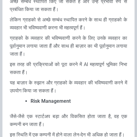
अच्‍छे सम्‍बंध स्‍थापित किए जा सकते हैं और उन्‍हें प्रभावी रुप से
प्रबंधित किया जा सकता हैं।
लेकिन ग्राहको से अच्‍छे सम्‍बंध स्‍थापित करने के साथ ही ग्राहको के
व्‍यवहार भी भविष्‍यवाणी करना भी महत्‍वपूर्ण हैं।
ग्राहको के व्‍यवहार की भविष्‍यवाणी करने के लिए उनके व्‍यवहार का
पूर्वानुमान लगाया जाता हैं और साथ ही बाज़ार का भी पूर्वानुमान लगाया
जाता हैं।
इस तरह की प्रक्रियाओं को पूरा करने में AI महत्‍वपूर्ण भूमिका निभा
सकता हैं।
यह बाज़ार के रुझान और ग्राहको के व्‍यवहार की भविष्‍यवाणी करने में
उपयोग किया जा सकता हैं।
Risk Management
जैसे-जैसे एक स्‍टार्टअप बड़ा और विकसित होता जाता है, वह एक
कम्‍पनी बन जाता हैं।
इस स्थिति में एक कम्‍पनी में होने वाला लेन-देन भी अधिक हो जाता हैं।