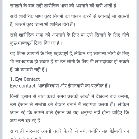
समझने के बाद सही शारीरिक भाषा को अपनाने की बारी आती हैं।
सही शारीरिक भाषा कुछ नियमों का पालन करने से अपनाई जा सकती
हैं, जिसमें कुछ टिप्‍स भी शामिल होते हैं।
सही शारीरिक भाषा को अपनाने के लिए या उसे सिखने के लिए नीचे
कुछ महत्‍वपूर्ण टिप्‍स दिए गए हैं।
यह टिप्‍स व्‍यापारी के लिए महत्‍वपूर्ण हैं, लेकिन यह सामान्‍य लोगो के लिए
भी लाभदायक हो सकते हैं या उन लोगो के लिए भी लाभदायक हो सकते
हैं, जो व्‍यापारी नही हैं।
1. Eye Contact
Eye contact, आत्‍मविश्‍वास और ईमानदारी का प्रतीक हैं।
किसी इंसान से बात करते समय उसकी आंखो में देखकर बात करना,
उस इंसान से सम्‍बंधो को बेहतर बनाने में सहायता करता हैं। लेकिन
ध्‍यान रहे कि सामने वाले इंसान को यह अनुभव नही होना चाहिए कि
आप उसे घूर रहे हैं।
साथ ही बार-बार अपनी नज़रें फेरने से बचें, क्‍योंकि यह बेईमानी का