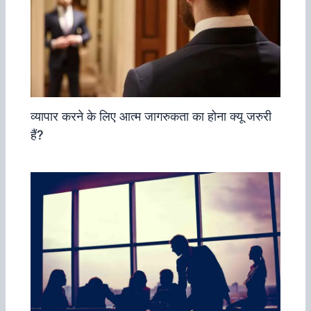
व्‍यापार करने के लिए आत्‍म जागरुकता का होना क्‍यू जरुरी
हैं?