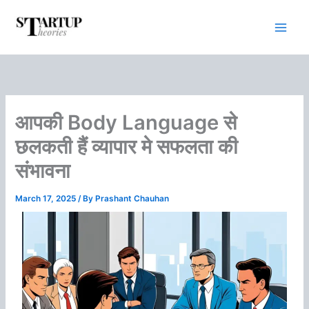
Skip
to
content
आपकी Body Language से
छलकती हैं व्‍यापार मे सफलता की
संभावना
March 17, 2025
/ By
Prashant Chauhan