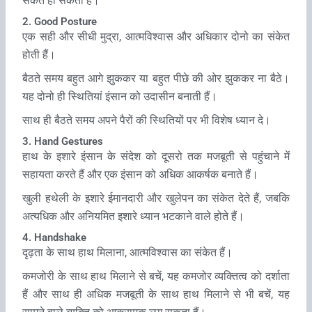
संकेत हो सकता हैं।
2. Good Posture
एक सही और सीधी मुद्रा, आत्‍मविश्‍वास और अधिकार दोनो का संकेत
होती हैं।
बैठते समय बहुत आगे झुककर या बहुत पीछे की ओर झुककर ना बैठे।
यह दोनो ही स्थितियां इंसान को उदासीन बनाती हैं।
साथ ही बैठते समय अपने पैरों की स्थितियों पर भी विशेष ध्‍यान दे।
3. Hand Gestures
हाथ के इशारे इंसान के संदेश को दूसरो तक मजबूती से पहुंचाने में
सहायता करते हैं और एक इंसान को अधिक आकर्षक बनाते हैं।
खुली हथेली के इशारे ईमानदारी और खुलेपन का संकेत देते हैं, जबकि
अत्‍यधिक और अनियमित इशारे ध्‍यान भटकाने वाले होते हैं।
4. Handshake
दृढ़ता के साथ हाथ मिलाना, आत्‍मविश्‍वास का संकेत हैं।
कमजोरी के साथ हाथ मिलाने से बचें, यह कमजोर व्‍यक्तित्‍व को दर्शाता
हैं और साथ ही अधिक मजबूती के साथ हाथ मिलाने से भी बचें, यह