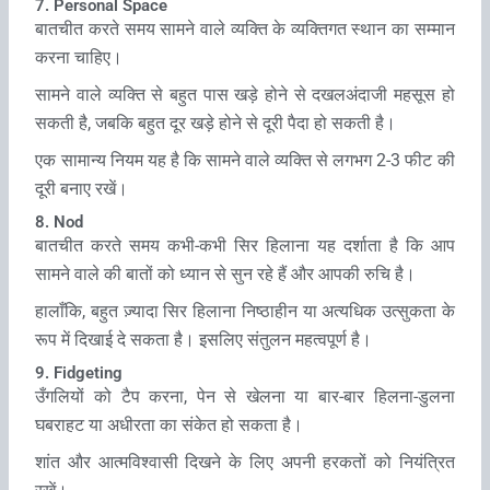
7. Personal Space
बातचीत करते समय सामने वाले व्‍यक्ति के व्‍यक्तिगत स्‍थान का सम्‍मान
करना चाहिए।
सामने वाले व्‍यक्ति से बहुत पास खड़े होने से दखलअंदाजी महसूस हो
सकती है, जबकि बहुत दूर खड़े होने से दूरी पैदा हो सकती है।
एक सामान्य नियम यह है कि सामने वाले व्‍यक्ति से लगभग 2-3 फीट की
दूरी बनाए रखें।
8. Nod
बातचीत करते समय कभी-कभी सिर हिलाना यह दर्शाता है कि आप
सामने वाले की बातों को ध्यान से सुन रहे हैं और आपकी रुचि है।
हालाँकि, बहुत ज़्यादा सिर हिलाना निष्ठाहीन या अत्यधिक उत्सुकता के
रूप में दिखाई दे सकता है। इसलिए संतुलन महत्वपूर्ण है।
9. Fidgeting
उँगलियों को टैप करना, पेन से खेलना या बार-बार हिलना-डुलना
घबराहट या अधीरता का संकेत हो सकता है।
शांत और आत्मविश्वासी दिखने के लिए अपनी हरकतों को नियंत्रित