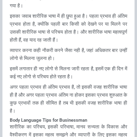
गया है।
इसका जवाब शारीरिक भाषा में ही छुपा हुआ है। पहला प्रभाव ही अंतिम
प्रभाव होता है, क्योंकि पहली बार किसी को देखने पर या मिलने पर
उसकी शारीरिक भाषा से परिचय होता है। और शारीरिक भाषा महत्‍वपूर्ण
होती हैं, वह याद रह जाती हैं।
व्यापार करना कही नौकरी करने जैसा नही है, जहां अधिकतर बार उन्‍हीं
लोगो से मिलना जुलना हो।
इसमें लगातार ही नए लोगो से मिलना जारी रहता है, इसमें एक ही दिन में
कई नए लोगो से परिचय होते रहता है।
अगर पहला प्रभाव ही अंतिम प्रभाव है, तो इसकी वजह शारीरिक भाषा
ही है और अगर पहला प्रभाव अंतिम ना होकर इसका प्रभाव शुरुआत के
कुछ प्रभावों तक ही सीमित है तब भी इसकी वजह शारीरिक भाषा ही
है।
Body Language Tips for Businessman
शारीरिक का परिचय, इसकी परिभाषा, मानव सभ्‍यता के विकास और
वैश्‍वीकरण में इसका महत्‍व समझने और व्‍यापारी के लिए इसका महत्‍व