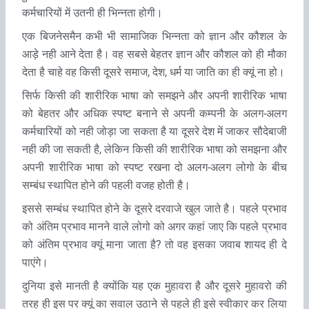
कर्मचारियों में उतनी ही भिन्नता होगी।
एक बिजनेसमैन कभी भी सामाजिक भिन्नता को ज्ञान और कौशल के
आड़े नही आने देता है। वह सबसे बेहतर ज्ञान और कौशल को ही मौका
देता है चाहे वह किसी दूसरे समाज, देश, धर्म या जाति का ही क्यूं ना हो।
सिर्फ किसी की शारीरिक भाषा को समझने और अपनी शारीरिक भाषा
को बेहतर और अधिक स्पष्ट बनाने से अपनी कम्पनी के अलग-अलग
कर्मचारियों को नही जोड़ा जा सकता है या दूसरे देश में जाकर सौदेबाजी
नही की जा सकती है, लेकिन किसी की शारीरिक भाषा को समझना और
अपनी शारीरिक भाषा को स्पष्ट रखना दो अलग-अलग लोगो के बीच
सम्बंध स्थापित होने की पहली वजह होती है।
इससे सम्बंध स्थापित होने के दूसरे दरवाजे खुल जाते है। पहले प्रभाव
को अंतिम प्रभाव मानने वाले लोगो को अगर कहां जाए कि पहले प्रभाव
को अंतिम प्रभाव क्यूं माना जाता है? तो वह इसका जवाब शायद ही दे
पाएंगे।
दुनिया इसे मानती है क्योंकि यह एक मुहावरा है और दूसरे मुहावरो की
तरह ही इस पर क्यूं का सवाल उठाने से पहले ही इसे स्वीकार कर लिया