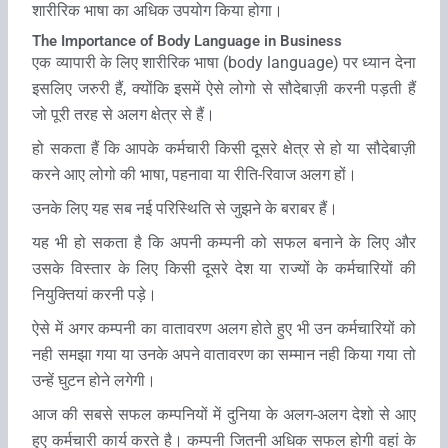
शारीरिक भाषा का अधिक उपयोग किया होगा।
The Importance of Body Language in Business
एक व्‍यापारी के लिए शारीरिक भाषा
(body language)
पर ध्‍यान देना
इसलिए जरुरी हैं, क्‍योंकि इसमें ऐसे लोगो से सौदेबाज़ी करनी पड़ती हैं
जो पूरी तरह से अलग क्षेत्र से हैं।
हो सकता हैं कि आपके कर्मचारी किसी दूसरे क्षेत्र से हो या सौदेबाज़ी
करने आए लोगो की भाषा, पहनावा या रीति-रिवाज अलग हों।
उनके लिए यह सब नई परिस्थिति से जुझने के बराबर हैं।
यह भी हो सकता है कि अपनी कम्‍पनी को सफल बनाने के लिए और
उसके विस्‍तार के लिए किसी दूसरे देश या राज्‍यों के कर्मचारियों की
नियुक्तियां करनी पड़े।
ऐसे में अगर कम्‍पनी का वातावरण अलग होते हुए भी उन कर्मचारियों को
नही समझा गया या उनके अपने वातावरण का सम्मान नही किया गया तो
उन्हें घुटन होने लगेगी।
आज की सबसे सफल कम्पनियों में दुनिया के अलग-अलग देशो से आए
हुए कर्मचारी कार्य करते है। कम्‍पनी जितनी अधिक सफल होगी वहां के