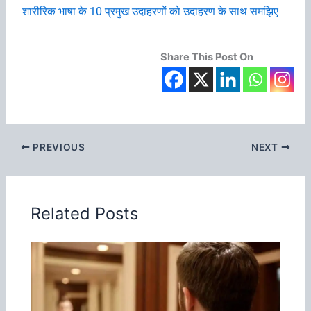
शारीरिक भाषा के 10 प्रमुख उदाहरणों को उदाहरण के साथ समझिए
Share This Post On
PREVIOUS
NEXT
Related Posts