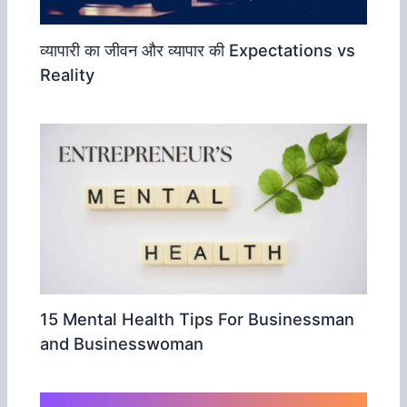
व्‍यापारी का जीवन और व्‍यापार की Expectations vs
Reality
15 Mental Health Tips For Businessman
and Businesswoman