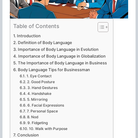
Table of Contents
Introduction
Definition of Body Language
Importance of Body Language in Evolution
Importance of Body Language in Globalization
The Importance of Body Language in Business
Body Language Tips for Businessman
1. Eye Contact
2. Good Posture
3. Hand Gestures
4. Handshake
5. Mirroring
6. Facial Expressions
7. Personal Space
8. Nod
9. Fidgeting
10. Walk with Purpose
Conclusion