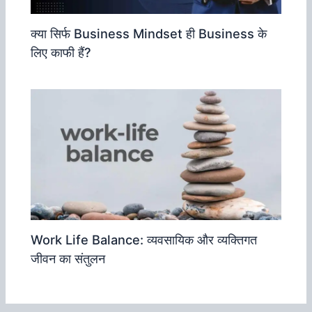
क्‍या सिर्फ Business Mindset ही Business के
लिए काफी हैं?
Work Life Balance: व्‍यवसायिक और व्‍यक्तिगत
जीवन का संतुलन