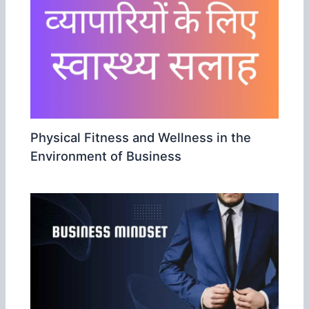
Physical Fitness and Wellness in the
Environment of Business