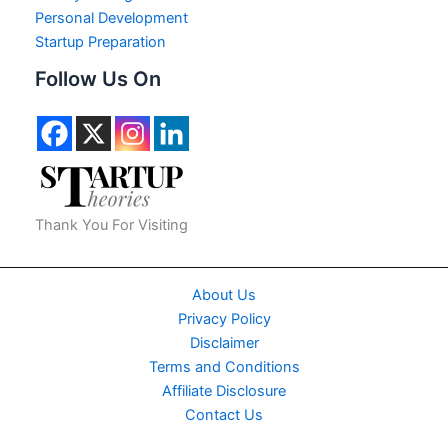
Personal Development
Startup Preparation
Follow Us On
Thank You For Visiting
About Us
Privacy Policy
Disclaimer
Terms and Conditions
Affiliate Disclosure
Contact Us