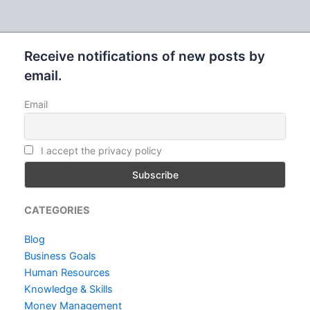
Receive notifications of new posts by
email.
Email
I accept the privacy policy
CATEGORIES
Blog
Business Goals
Human Resources
Knowledge & Skills
Money Management