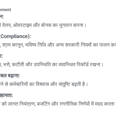
gement
न:
सही वेतन, ओवरटाइम और बोनस का भुगतान करना।
 (Compliance):
्रम कानून, भविष्य निधि और अन्य सरकारी नियमों का पालन क
ा:
तन, भत्ते, कटौती और उपस्थिति का व्यवस्थित रिकॉर्ड रखना।
ोबल बढ़ाना:
 से कर्मचारियों का विश्वास और संतुष्टि बढ़ती है।
 सहायता:
धन को लागत नियंत्रण, बजटिंग और रणनीतिक निर्णयों में मदद करता 