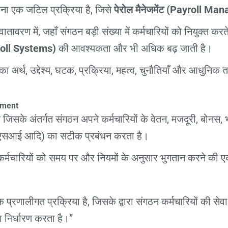
ना एक जटिल प्रक्रिया है, जिसे
पेरोल मैनेजमेंट (Payroll M
ातावरण में, जहाँ संगठन बड़ी संख्या में कर्मचारियों को नियुक्त करते 
oll Systems)
की आवश्यकता और भी अधिक बढ़ जाती है।
ट का अर्थ, उद्देश्य, घटक, प्रक्रिया, महत्व, चुनौतियाँ और आधुनि
ement
 है जिसके अंतर्गत संगठन अपने कर्मचारियों के वेतन, मजदूरी, बोनस,
 ईएसआई आदि) का सटीक प्रबंधन करता है।
ंट कर्मचारियों को समय पर और नियमों के अनुसार भुगतान करने की ए
एक प्रणालीगत प्रक्रिया है, जिसके द्वारा संगठन कर्मचारियों की सेव
का निर्धारण करता है।”