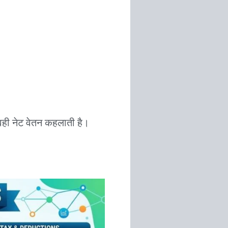
ही नेट वेतन कहलाती है।