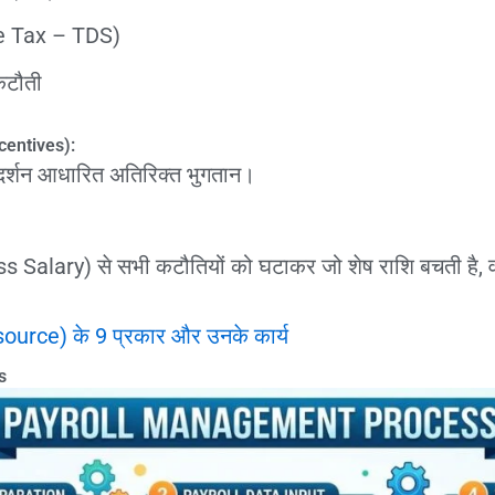
 Tax – TDS)
कटौती
centives):
्रदर्शन आधारित अतिरिक्त भुगतान।
 Salary) से सभी कटौतियों को घटाकर जो शेष राशि बचती है, व
urce) के 9 प्रकार और उनके कार्य
s