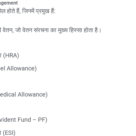
nagement
 होते हैं, जिनमें प्रमुख हैं:
ी वेतन, जो वेतन संरचना का मुख्य हिस्सा होता है।
ता (HRA)
ravel Allowance)
(Medical Allowance)
rovident Fund – PF)
मा (ESI)