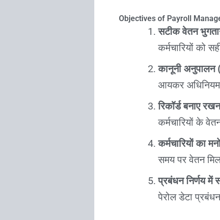
Objectives of Payroll Mana
सटीक वेतन भुगता
कर्मचारियों को 
कानूनी अनुपालन
आयकर अधिनियम, श
रिकॉर्ड बनाए रखन
कर्मचारियों के वे
कर्मचारियों का मन
समय पर वेतन मिलने
प्रबंधन निर्णय में
पेरोल डेटा प्रबं