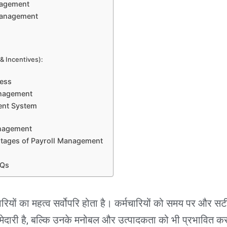
nagement
Management
 & Incentives):
ess
anagement
ent System
anagement
tages of Payroll Management
AQs
रियों का महत्व सर्वोपरि होता है। कर्मचारियों को समय पर और स
ेदारी है, बल्कि उनके मनोबल और उत्पादकता को भी प्रभावित करत