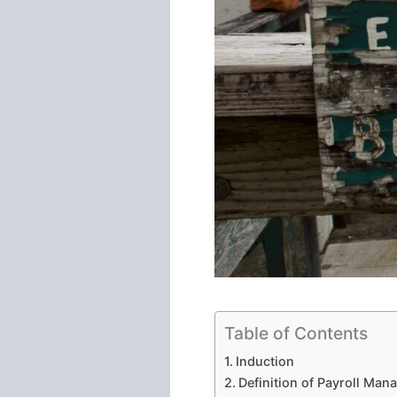
Table of Contents
Induction
Definition of Payroll Ma