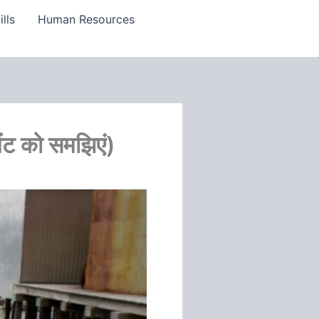
lls
Human Resources
ट को समझिएं)