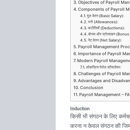
Objectives of Payroll Ma
Components of Payroll 
मूल वेतन (Basic Salary):
भत्ते (Allowances):
कटौतियाँ (Deductions):
बोनस और प्रोत्साहन (Bonus
नेट वेतन (Net Salary):
Payroll Management Proc
Importance of Payroll M
Modern Payroll Managem
लोकप्रिय पेरोल सॉफ्टवेयर:
Challenges of Payroll M
Advantages and Disadvan
Conclusion
Payroll Management – F
Induction
किसी भी संगठन के लिए कर्मचा
करना न केवल संगठन की जिम्म