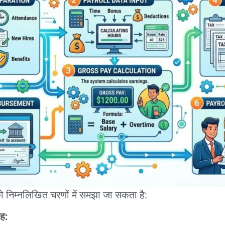
को निम्नलिखित चरणों में समझा जा सकता है:
रह: