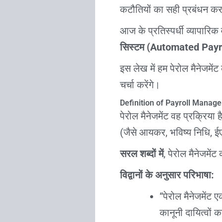
कटौतियों का सही प्रबंधन कर
आज के प्रतिस्पर्धी व्यापारिक व
सिस्टम (Automated Payr
इस लेख में हम पेरोल मैनेजमें
चर्चा करेंगे।
Definition of Payroll Manag
पेरोल मैनेजमेंट वह प्रक्रिया
(जैसे आयकर, भविष्य निधि,
सरल शब्दों में
, पेरोल मैनेजमे
विद्वानों के अनुसार परिभाषा:
“पेरोल मैनेजमेंट 
कानूनी दायित्वों 