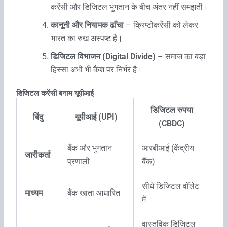
करेंसी और डिजिटल भुगतान के बीच अंतर नहीं समझती।
कानूनी और नियामक ढाँचा
– क्रिप्टोकरेंसी को लेकर
भारत का रुख अस्पष्ट है।
डिजिटल विभाजन (Digital Divide)
– समाज का बड़ा
हिस्सा अभी भी कैश पर निर्भर है।
डिजिटल करेंसी बनाम यूपीआई
डिजिटल रुपया
बिंदु
यूपीआई (UPI)
(CBDC)
बैंक और भुगतान
आरबीआई (केंद्रीय
जारीकर्ता
प्रणाली
बैंक)
सीधे डिजिटल वॉलेट
माध्यम
बैंक खाता आधारित
में
वास्तविक डिजिटल