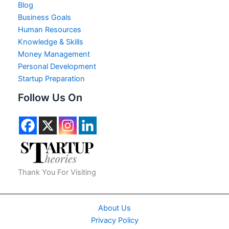
Blog
Business Goals
Human Resources
Knowledge & Skills
Money Management
Personal Development
Startup Preparation
Follow Us On
Thank You For Visiting
About Us
Privacy Policy