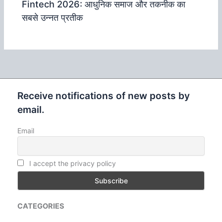
Fintech 2026: आधुनिक समाज और तकनीक का
सबसे उन्‍नत प्रतीक
Receive notifications of new posts by
email.
Email
I accept the privacy policy
CATEGORIES