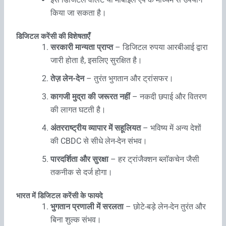
किया जा सकता है।
डिजिटल करेंसी की विशेषताएँ
सरकारी मान्यता प्राप्त
– डिजिटल रुपया आरबीआई द्वारा
जारी होता है, इसलिए सुरक्षित है।
तेज़ लेन-देन
– तुरंत भुगतान और ट्रांसफर।
कागजी मुद्रा की जरूरत नहीं
– नकदी छपाई और वितरण
की लागत घटती है।
अंतरराष्ट्रीय व्यापार में सहूलियत
– भविष्य में अन्य देशों
की CBDC से सीधे लेन-देन संभव।
पारदर्शिता और सुरक्षा
– हर ट्रांजैक्शन ब्लॉकचेन जैसी
तकनीक से दर्ज होगा।
भारत में डिजिटल करेंसी के फायदे
भुगतान प्रणाली में सरलता
– छोटे-बड़े लेन-देन तुरंत और
बिना शुल्क संभव।