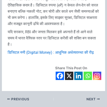
ऐतिहासिक कदम है। डिजिटल रुपया (e₹) न केवल लेन-देन को सरल
बनाएगा बल्कि नकली नोट, कर चोरी और काले धन जैसी समस्याओं को
भी कम करेगा। हालांकि, इसके लिए साइबर सुरक्षा, डिजिटल साक्षरता
और मजबूत कानूनी ढाँचे की आवश्यकता है।
यदि सरकार, RBI और जनता मिलकर इसे अपनाते हैं तो आने वाले
समय में भारत वैश्विक स्तर पर डिजिटल करेंसी की शक्ति बन सकता
है।
डिजिटल मनी (Digital Money) : आधुनिक अर्थव्यवस्था की रीढ़
Share This Post On
PREVIOUS
NEXT