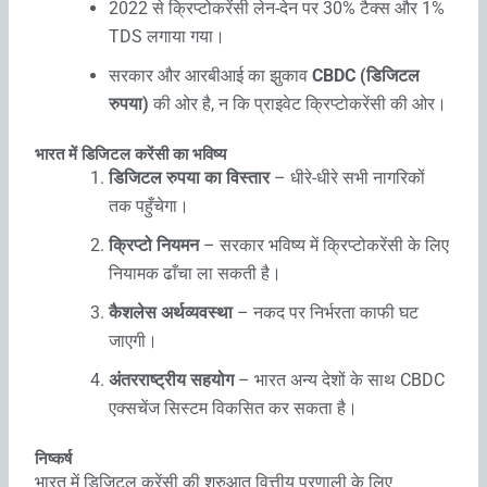
2022 से क्रिप्टोकरेंसी लेन-देन पर 30% टैक्स और 1%
TDS लगाया गया।
सरकार और आरबीआई का झुकाव
CBDC (डिजिटल
रुपया)
की ओर है, न कि प्राइवेट क्रिप्टोकरेंसी की ओर।
भारत में डिजिटल करेंसी का भविष्य
डिजिटल रुपया का विस्तार
– धीरे-धीरे सभी नागरिकों
तक पहुँचेगा।
क्रिप्टो नियमन
– सरकार भविष्य में क्रिप्टोकरेंसी के लिए
नियामक ढाँचा ला सकती है।
कैशलेस अर्थव्यवस्था
– नकद पर निर्भरता काफी घट
जाएगी।
अंतरराष्ट्रीय सहयोग
– भारत अन्य देशों के साथ CBDC
एक्सचेंज सिस्टम विकसित कर सकता है।
निष्कर्ष
भारत में डिजिटल करेंसी की शुरुआत वित्तीय प्रणाली के लिए