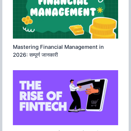
Mastering Financial Management in
2026: सम्‍पूर्ण जानकारी