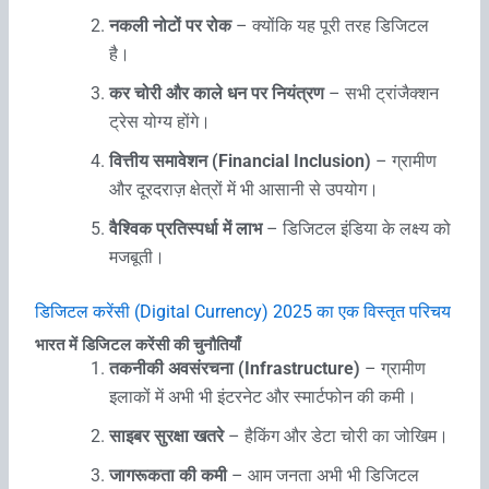
नकली नोटों पर रोक
– क्योंकि यह पूरी तरह डिजिटल
है।
कर चोरी और काले धन पर नियंत्रण
– सभी ट्रांजैक्शन
ट्रेस योग्य होंगे।
वित्तीय समावेशन (Financial Inclusion)
– ग्रामीण
और दूरदराज़ क्षेत्रों में भी आसानी से उपयोग।
वैश्विक प्रतिस्पर्धा में लाभ
– डिजिटल इंडिया के लक्ष्य को
मजबूती।
डिजिटल करेंसी (Digital Currency) 2025 का एक विस्तृत परिचय
भारत में डिजिटल करेंसी की चुनौतियाँ
तकनीकी अवसंरचना (Infrastructure)
– ग्रामीण
इलाकों में अभी भी इंटरनेट और स्मार्टफोन की कमी।
साइबर सुरक्षा खतरे
– हैकिंग और डेटा चोरी का जोखिम।
जागरूकता की कमी
– आम जनता अभी भी डिजिटल