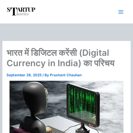
Skip
to
content
भारत में डिजिटल करेंसी (Digital
Currency in India) का परिचय
September 28, 2025
/ By
Prashant Chauhan