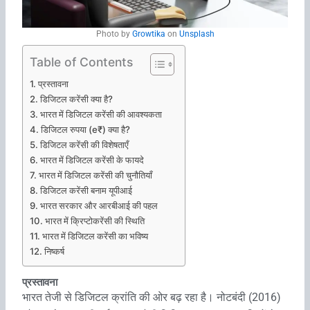
Photo by
Growtika
on
Unsplash
Table of Contents
प्रस्तावना
डिजिटल करेंसी क्या है?
भारत में डिजिटल करेंसी की आवश्यकता
डिजिटल रुपया (e₹) क्या है?
डिजिटल करेंसी की विशेषताएँ
भारत में डिजिटल करेंसी के फायदे
भारत में डिजिटल करेंसी की चुनौतियाँ
डिजिटल करेंसी बनाम यूपीआई
भारत सरकार और आरबीआई की पहल
भारत में क्रिप्टोकरेंसी की स्थिति
भारत में डिजिटल करेंसी का भविष्य
निष्कर्ष
प्रस्तावना
भारत तेजी से डिजिटल क्रांति की ओर बढ़ रहा है। नोटबंदी (2016)