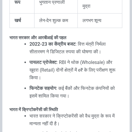
रूप
भुगतान प्रणाली
मुद्रा
खर्च
लेन-देन शुल्क कम
लगभग शून्य
भारत सरकार और आरबीआई की पहल
2022-23 का केंद्रीय बजट
: वित्त मंत्री निर्मला
सीतारमण ने डिजिटल रुपया की घोषणा की।
पायलट प्रोजेक्ट
: RBI ने थोक (Wholesale) और
खुदरा (Retail) दोनों क्षेत्रों में e₹ के लिए परीक्षण शुरू
किया।
फिनटेक सहयोग
: कई बैंकों और फिनटेक कंपनियों को
इसमें शामिल किया गया।
भारत में क्रिप्टोकरेंसी की स्थिति
भारत सरकार ने क्रिप्टोकरेंसी को वैध मुद्रा के रूप में
मान्यता नहीं दी है।