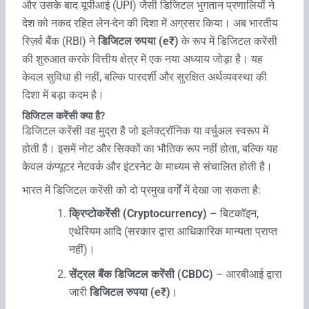
और उसके बाद यूपीआई (UPI) जैसी डिजिटल भुगतान प्रणालियों ने
देश को नकद रहित लेन-देन की दिशा में अग्रसर किया। अब भारतीय
रिज़र्व बैंक (RBI) ने
डिजिटल रुपया (e₹)
के रूप में डिजिटल करेंसी
की शुरुआत करके वित्तीय क्षेत्र में एक नया अध्याय जोड़ा है। यह
केवल सुविधा ही नहीं, बल्कि पारदर्शी और सुरक्षित अर्थव्यवस्था की
दिशा में बड़ा कदम है।
डिजिटल करेंसी क्या है?
डिजिटल करेंसी वह मुद्रा है जो इलेक्ट्रॉनिक या वर्चुअल स्वरूप में
होती है। इसमें नोट और सिक्कों का भौतिक रूप नहीं होता, बल्कि यह
केवल कंप्यूटर नेटवर्क और इंटरनेट के माध्यम से संचालित होती है।
भारत में डिजिटल करेंसी को दो प्रमुख वर्गों में देखा जा सकता है:
क्रिप्टोकरेंसी (Cryptocurrency)
– बिटकॉइन,
एथेरियम आदि (सरकार द्वारा आधिकारिक मान्यता प्राप्त
नहीं)।
सेंट्रल बैंक डिजिटल करेंसी (CBDC)
– आरबीआई द्वारा
जारी
डिजिटल रुपया (e₹)
।