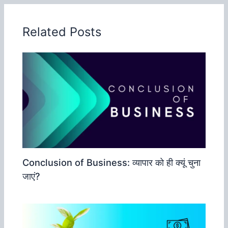
Related Posts
Conclusion of Business: व्‍यापार को ही क्‍यूं चुना
जाएं?