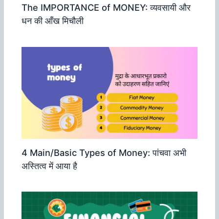
The IMPORTANCE of MONEY: व्‍यवसायी और
धन की आँख मिचौली
4 Main/Basic Types of Money: पांचवा अभी
अस्तित्‍व में आया है