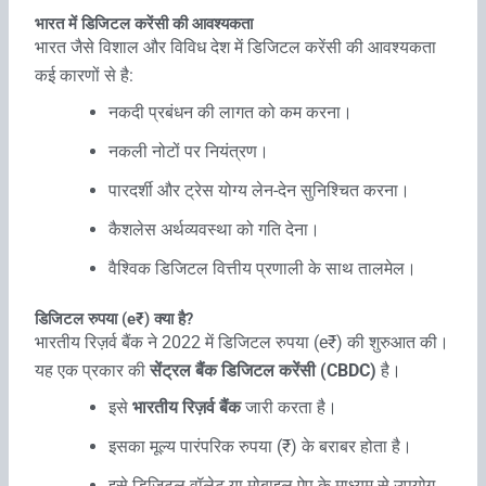
भारत में डिजिटल करेंसी की आवश्यकता
भारत जैसे विशाल और विविध देश में डिजिटल करेंसी की आवश्यकता
कई कारणों से है:
नकदी प्रबंधन की लागत को कम करना।
नकली नोटों पर नियंत्रण।
पारदर्शी और ट्रेस योग्य लेन-देन सुनिश्चित करना।
कैशलेस अर्थव्यवस्था को गति देना।
वैश्विक डिजिटल वित्तीय प्रणाली के साथ तालमेल।
डिजिटल रुपया (e₹) क्या है?
भारतीय रिज़र्व बैंक ने 2022 में डिजिटल रुपया (e₹) की शुरुआत की।
यह एक प्रकार की
सेंट्रल बैंक डिजिटल करेंसी (CBDC)
है।
इसे
भारतीय रिज़र्व बैंक
जारी करता है।
इसका मूल्य पारंपरिक रुपया (₹) के बराबर होता है।
इसे डिजिटल वॉलेट या मोबाइल ऐप के माध्यम से उपयोग