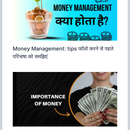
Money Management: tips फॉलो करने से पहले
परिभाषा को समझिएं