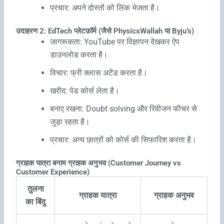
प्रचार: अपने दोस्तों को लिंक भेजता है।
उदाहरण 2: EdTech प्लेटफ़ॉर्म (जैसे PhysicsWallah या Byju’s)
जागरूकता: YouTube पर विज्ञापन देखकर ऐप
डाउनलोड करता है।
विचार: फ्री क्लास अटेंड करता है।
खरीद: पेड कोर्स लेता है।
बनाए रखना: Doubt solving और रिवीजन फीचर से
जुड़ा रहता है।
प्रचार: अन्य छात्रों को कोर्स की सिफारिश करता है।
ग्राहक यात्रा बनाम ग्राहक अनुभव (Customer Journey vs
Customer Experience)
तुलना
ग्राहक यात्रा
ग्राहक अनुभव
का बिंदु