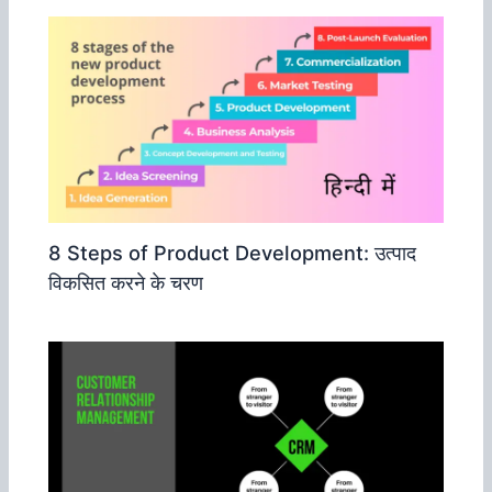
8 Steps of Product Development: उत्‍पाद
विकसित करने के चरण