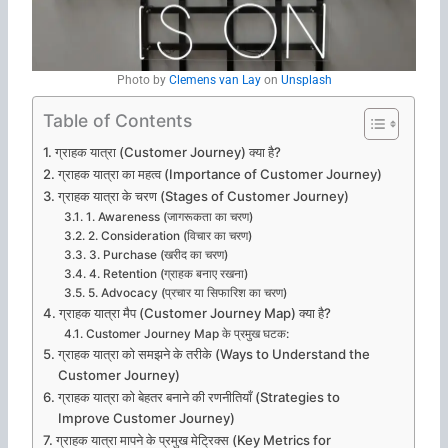
Photo by
Clemens van Lay
on
Unsplash
Table of Contents
ग्राहक यात्रा (Customer Journey) क्या है?
ग्राहक यात्रा का महत्व (Importance of Customer Journey)
ग्राहक यात्रा के चरण (Stages of Customer Journey)
1. Awareness (जागरूकता का चरण)
2. Consideration (विचार का चरण)
3. Purchase (खरीद का चरण)
4. Retention (ग्राहक बनाए रखना)
5. Advocacy (प्रचार या सिफारिश का चरण)
ग्राहक यात्रा मैप (Customer Journey Map) क्या है?
Customer Journey Map के प्रमुख घटक:
ग्राहक यात्रा को समझने के तरीके (Ways to Understand the
Customer Journey)
ग्राहक यात्रा को बेहतर बनाने की रणनीतियाँ (Strategies to
Improve Customer Journey)
ग्राहक यात्रा मापने के प्रमुख मेट्रिक्स (Key Metrics for