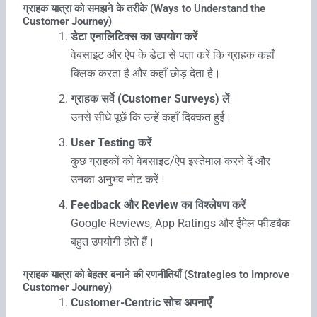
ग्राहक यात्रा को समझने के तरीके (Ways to Understand the
Customer Journey)
डेटा एनालिटिक्स का उपयोग करें
वेबसाइट और ऐप के डेटा से पता करें कि ग्राहक कहाँ
क्लिक करता है और कहाँ छोड़ देता है।
ग्राहक सर्वे (Customer Surveys) लें
उनसे सीधे पूछें कि उन्हें कहाँ दिक्कत हुई।
User Testing करें
कुछ ग्राहकों को वेबसाइट/ऐप इस्तेमाल करने दें और
उनका अनुभव नोट करें।
Feedback और Review का विश्लेषण करें
Google Reviews, App Ratings और ईमेल फीडबैक
बहुत उपयोगी होते हैं।
ग्राहक यात्रा को बेहतर बनाने की रणनीतियाँ (Strategies to Improve
Customer Journey)
Customer-Centric
सोच अपनाएँ