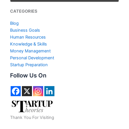
CATEGORIES
Blog
Business Goals
Human Resources
Knowledge & Skills
Money Management
Personal Development
Startup Preparation
Follow Us On
Thank You For Visiting