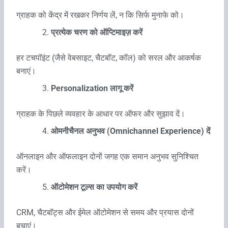
ग्राहक को केंद्र में रखकर निर्णय लें, न कि सिर्फ मुनाफे को।
प्रत्येक चरण को ऑप्टिमाइज़ करें
हर टचपॉइंट (जैसे वेबसाइट, चैटबॉट, कॉल) को सरल और आकर्षक
बनाएं।
Personalization
लागू करें
ग्राहक के पिछले व्यवहार के आधार पर ऑफर और सुझाव दें।
ओमनीचैनल अनुभव (Omnichannel Experience)
दें
ऑनलाइन और ऑफलाइन दोनों जगह एक समान अनुभव सुनिश्चित
करें।
ऑटोमेशन टूल्स का उपयोग करें
CRM, चैटबॉट्स और ईमेल ऑटोमेशन से समय और प्रयास दोनों
बचाएं।