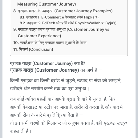
Measuring Customer Journey)
ग्राहक यात्रा के उदाहरण (Customer Journey Examples)
उदाहरण 1: E-Commerce वेबसाइट (जैसे Flipkart)
उदाहरण 2: EdTech प्लेटफ़ॉर्म (जैसे PhysicsWallah या Byju’s)
ग्राहक यात्रा बनाम ग्राहक अनुभव (Customer Journey vs
Customer Experience)
स्टार्टअप्स के लिए ग्राहक यात्रा सुधारने के टिप्स
निष्कर्ष (Conclusion)
ग्राहक यात्रा (Customer Journey) क्या है?
ग्राहक यात्रा (Customer Journey)
का अर्थ है —
किसी ग्राहक का किसी ब्रांड से जुड़ने, उत्पाद या सेवा को समझने,
खरीदने और उपयोग करने तक का पूरा अनुभव।
जब कोई व्यक्ति पहली बार आपके ब्रांड के बारे में सुनता है, फिर
आपकी वेबसाइट या स्टोर पर जाता है, खरीदारी करता है, और बाद में
आपकी सेवा के बारे में प्रतिक्रिया देता है —
तो इन सभी चरणों को मिलाकर जो अनुभव बनता है, वही
ग्राहक यात्रा
कहलाती है।