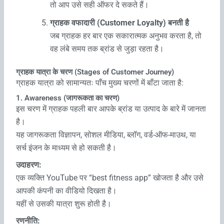
तो आप उसे सही ऑफर दे सकते हैं।
ग्राहक वफादारी (Customer Loyalty) बनती है
जब ग्राहक हर बार एक सकारात्मक अनुभव करता है, तो
वह लंबे समय तक ब्रांड से जुड़ा रहता है।
ग्राहक यात्रा के चरण (Stages of Customer Journey)
ग्राहक यात्रा को सामान्यतः पाँच मुख्य चरणों में बाँटा जाता है:
1. Awareness (जागरूकता का चरण)
इस चरण में ग्राहक पहली बार आपके ब्रांड या उत्पाद के बारे में जानता
है।
यह जागरूकता विज्ञापन, सोशल मीडिया, ब्लॉग, वर्ड-ऑफ-माउथ, या
सर्च इंजन के माध्यम से हो सकती है।
उदाहरण:
एक व्यक्ति YouTube पर “best fitness app” खोजता है और उसे
आपकी कंपनी का वीडियो दिखता है।
यहीं से उसकी यात्रा शुरू होती है।
रणनीति: