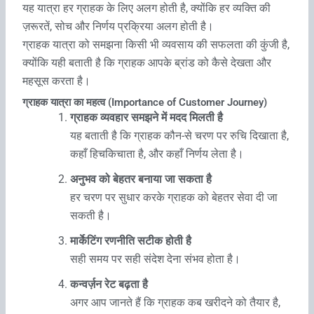
यह यात्रा हर ग्राहक के लिए अलग होती है, क्योंकि हर व्यक्ति की
ज़रूरतें, सोच और निर्णय प्रक्रिया अलग होती है।
ग्राहक यात्रा को समझना किसी भी व्यवसाय की सफलता की कुंजी है,
क्योंकि यही बताती है कि ग्राहक आपके ब्रांड को कैसे देखता और
महसूस करता है।
ग्राहक यात्रा का महत्व (Importance of Customer Journey)
ग्राहक व्यवहार समझने में मदद मिलती है
यह बताती है कि ग्राहक कौन-से चरण पर रुचि दिखाता है,
कहाँ हिचकिचाता है, और कहाँ निर्णय लेता है।
अनुभव को बेहतर बनाया जा सकता है
हर चरण पर सुधार करके ग्राहक को बेहतर सेवा दी जा
सकती है।
मार्केटिंग रणनीति सटीक होती है
सही समय पर सही संदेश देना संभव होता है।
कन्वर्ज़न रेट बढ़ता है
अगर आप जानते हैं कि ग्राहक कब खरीदने को तैयार है,