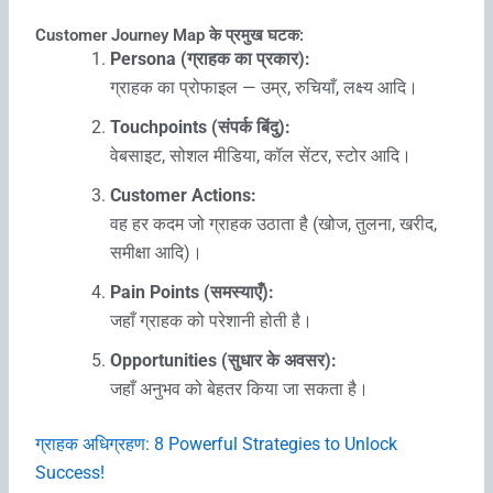
Customer Journey Map के प्रमुख घटक:
Persona (ग्राहक का प्रकार):
ग्राहक का प्रोफाइल — उम्र, रुचियाँ, लक्ष्य आदि।
Touchpoints (संपर्क बिंदु):
वेबसाइट, सोशल मीडिया, कॉल सेंटर, स्टोर आदि।
Customer Actions:
वह हर कदम जो ग्राहक उठाता है (खोज, तुलना, खरीद,
समीक्षा आदि)।
Pain Points (समस्याएँ):
जहाँ ग्राहक को परेशानी होती है।
Opportunities (सुधार के अवसर):
जहाँ अनुभव को बेहतर किया जा सकता है।
ग्राहक अधिग्रहण: 8 Powerful Strategies to Unlock
Success!