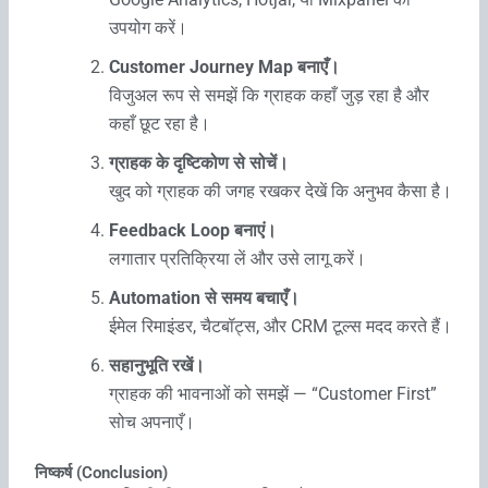
उपयोग करें।
Customer Journey Map बनाएँ।
विजुअल रूप से समझें कि ग्राहक कहाँ जुड़ रहा है और
कहाँ छूट रहा है।
ग्राहक के दृष्टिकोण से सोचें।
खुद को ग्राहक की जगह रखकर देखें कि अनुभव कैसा है।
Feedback Loop बनाएं।
लगातार प्रतिक्रिया लें और उसे लागू करें।
Automation से समय बचाएँ।
ईमेल रिमाइंडर, चैटबॉट्स, और CRM टूल्स मदद करते हैं।
सहानुभूति रखें।
ग्राहक की भावनाओं को समझें — “Customer First”
सोच अपनाएँ।
निष्कर्ष (Conclusion)