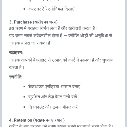
कस्टमर टेस्टिमोनियल दिखाएँ
3. Purchase (खरीद का चरण)
इस चरण में ग्राहक निर्णय लेता है और खरीदारी करता है।
यह चरण सबसे संवेदनशील होता है — क्योंकि थोड़ी सी असुविधा से
ग्राहक वापस जा सकता है।
उदाहरण:
ग्राहक आपकी वेबसाइट से उत्पाद को कार्ट में डालता है और भुगतान
करता है।
रणनीति:
चेकआउट प्रक्रिया आसान बनाएं
सुरक्षित और तेज़ पेमेंट गेटवे रखें
डिस्काउंट और कूपन ऑफर करें
4. Retention (ग्राहक बनाए रखना)
खरीद के बाद ग्राहक को बनाए रखना सबसे महत्वपूर्ण चरण होता है।