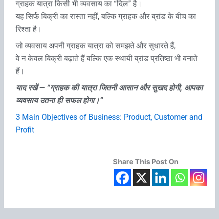
ग्राहक यात्रा किसी भी व्यवसाय का “दिल” है।
यह सिर्फ बिक्री का रास्ता नहीं, बल्कि ग्राहक और ब्रांड के बीच का
रिश्ता है।
जो व्यवसाय अपनी ग्राहक यात्रा को समझते और सुधारते हैं,
वे न केवल बिक्री बढ़ाते हैं बल्कि एक स्थायी ब्रांड प्रतिष्ठा भी बनाते
हैं।
याद रखें — “ग्राहक की यात्रा जितनी आसान और सुखद होगी, आपका
व्यवसाय उतना ही सफल होगा।”
3 Main Objectives of Business: Product, Customer and
Profit
Share This Post On