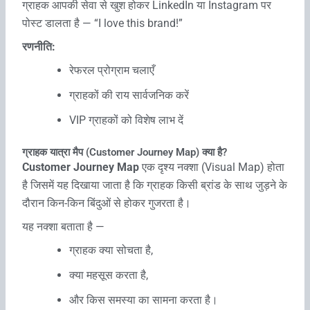
ग्राहक आपकी सेवा से खुश होकर LinkedIn या Instagram पर
पोस्ट डालता है — “I love this brand!”
रणनीति:
रेफरल प्रोग्राम चलाएँ
ग्राहकों की राय सार्वजनिक करें
VIP ग्राहकों को विशेष लाभ दें
ग्राहक यात्रा मैप (Customer Journey Map) क्या है?
Customer Journey Map
एक दृश्य नक्शा (Visual Map) होता
है जिसमें यह दिखाया जाता है कि ग्राहक किसी ब्रांड के साथ जुड़ने के
दौरान किन-किन बिंदुओं से होकर गुजरता है।
यह नक्शा बताता है —
ग्राहक क्या सोचता है,
क्या महसूस करता है,
और किस समस्या का सामना करता है।