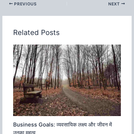
PREVIOUS
NEXT
Related Posts
Business Goals: व्‍यवसायिक लक्ष्‍य और जीवन में
उनका महत्‍व