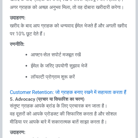
अगर ग्राहक को अच्छा अनुभव मिला, तो वह दोबारा खरीदारी करेगा।
उदाहरण:
खरीद के बाद आप ग्राहक को धन्यवाद ईमेल भेजते हैं और अगली खरीद
पर 10% छूट देते हैं।
रणनीति:
आफ्टर-सेल सपोर्ट मजबूत रखें
ईमेल के जरिए उपयोगी सुझाव भेजें
लॉयल्टी प्रोग्राम शुरू करें
Customer Retention: जो ग्राहक बनाए रखने में सहायता करता हैं
5. Advocacy (प्रचार या सिफारिश का चरण)
संतुष्ट ग्राहक आपके ब्रांड के लिए प्रचारक बन जाता है।
वह दूसरों को आपके प्रोडक्ट की सिफारिश करता है और सोशल
मीडिया पर आपके बारे में सकारात्मक बातें साझा करता है।
उदाहरण: