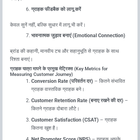
ग्राहक फीडबैक को लागू करें
केवल सुनें नहीं, बल्कि सुधार में लागू भी करें।
भावनात्मक जुड़ाव बनाएं (Emotional Connection)
ब्रांड की कहानी, मानवीय टच और सहानुभूति से ग्राहक के साथ
रिश्ता बनाएं।
ग्राहक यात्रा मापने के प्रमुख मेट्रिक्स (Key Metrics for
Measuring Customer Journey)
Conversion Rate (परिवर्तन दर)
– कितने संभावित
ग्राहक वास्तविक ग्राहक बने।
Customer Retention Rate (बनाए रखने की दर)
–
कितने ग्राहक दोबारा लौटे।
Customer Satisfaction (CSAT)
– ग्राहक
कितना खुश है।
Net Promoter Score (NPS)
– ग्राहक आपके