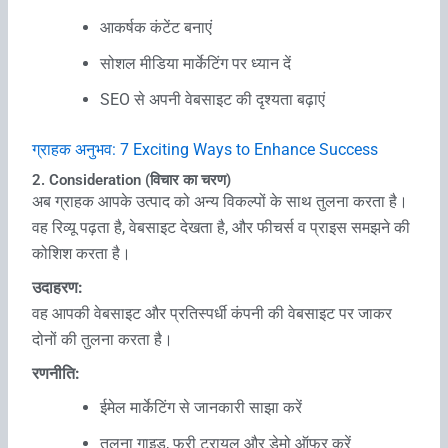
आकर्षक कंटेंट बनाएं
सोशल मीडिया मार्केटिंग पर ध्यान दें
SEO से अपनी वेबसाइट की दृश्यता बढ़ाएं
ग्राहक अनुभव: 7 Exciting Ways to Enhance Success
2. Consideration (विचार का चरण)
अब ग्राहक आपके उत्पाद को अन्य विकल्पों के साथ तुलना करता है।
वह रिव्यू पढ़ता है, वेबसाइट देखता है, और फीचर्स व प्राइस समझने की
कोशिश करता है।
उदाहरण:
वह आपकी वेबसाइट और प्रतिस्पर्धी कंपनी की वेबसाइट पर जाकर
दोनों की तुलना करता है।
रणनीति:
ईमेल मार्केटिंग से जानकारी साझा करें
तुलना गाइड, फ्री ट्रायल और डेमो ऑफर करें