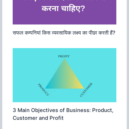
सफल कम्‍पनियां किस व्‍यवसायिक लक्ष्‍य का पीछा करती हैं?
3 Main Objectives of Business: Product,
Customer and Profit