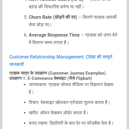
ब्रांड की सिफारिश करेगा या नहीं।
Churn Rate (छोड़ने की दर)
– कितने ग्राहक आपकी
सेवा छोड़ गए।
Average Response Time
– ग्राहक को उत्तर देने
में कितना समय लगता है।
Customer Relationship Management: CRM की सम्‍पूर्ण
जानकारी
ग्राहक यात्रा के उदाहरण (Customer Journey Examples)
उदाहरण 1: E-Commerce वेबसाइट (जैसे Flipkart)
जागरूकता: ग्राहक सोशल मीडिया पर विज्ञापन देखता
है।
विचार: वेबसाइट खोलकर प्रोडक्ट तुलना करता है।
खरीद: ऑफर देखकर ऑर्डर करता है।
बनाए रखना: डिलीवरी के बाद ऐप पर फीडबैक देता है।